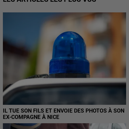
IL TUE SON FILS ET ENVOIE DES PHOTOS À SON
EX-COMPAGNE À NICE