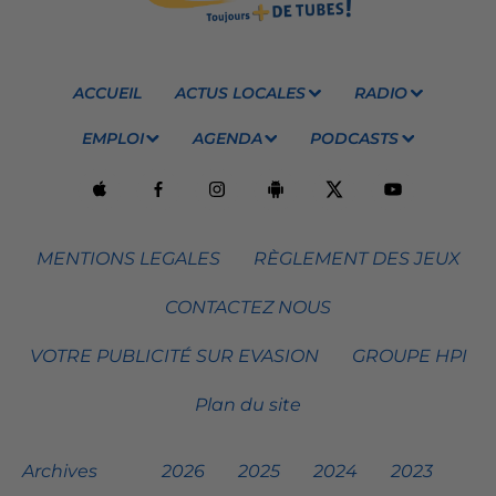
ACCUEIL
ACTUS LOCALES
RADIO
EMPLOI
AGENDA
PODCASTS
MENTIONS LEGALES
RÈGLEMENT DES JEUX
CONTACTEZ NOUS
VOTRE PUBLICITÉ SUR EVASION
GROUPE HPI
Plan du site
Archives
2026
2025
2024
2023