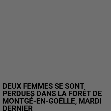
DEUX FEMMES SE SONT
PERDUES DANS LA FORÊT DE
MONTGÉ-EN-GOËLLE, MARDI
DERNIER