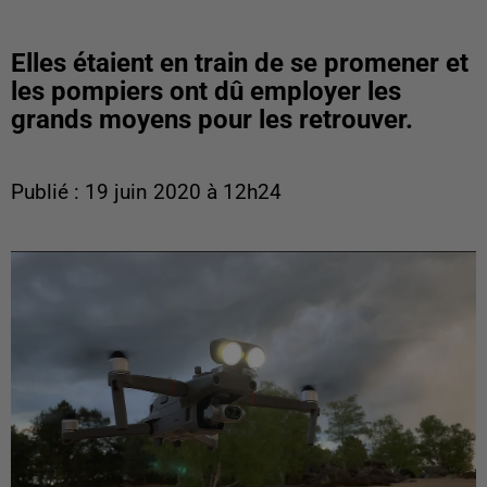
Elles étaient en train de se promener et
les pompiers ont dû employer les
grands moyens pour les retrouver.
Publié : 19 juin 2020 à 12h24