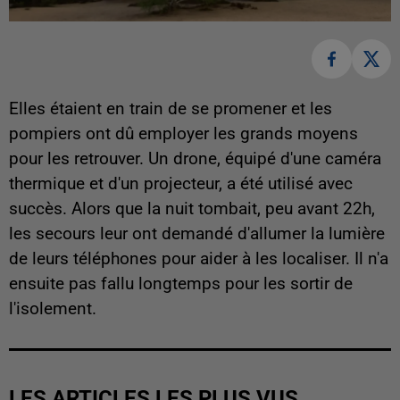
Elles étaient en train de se promener et les
pompiers ont dû employer les grands moyens
pour les retrouver. Un drone, équipé d'une caméra
thermique et d'un projecteur, a été utilisé avec
succès. Alors que la nuit tombait, peu avant 22h,
les secours leur ont demandé d'allumer la lumière
de leurs téléphones pour aider à les localiser. Il n'a
ensuite pas fallu longtemps pour les sortir de
l'isolement.
LES ARTICLES LES PLUS VUS