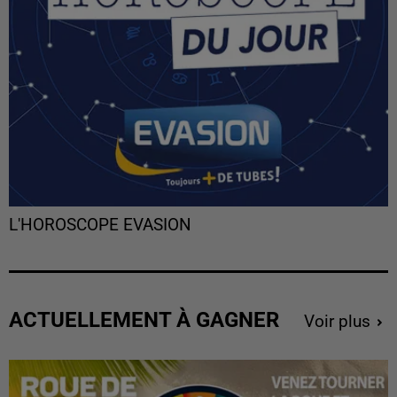
L'HOROSCOPE EVASION
ACTUELLEMENT À GAGNER
Voir plus