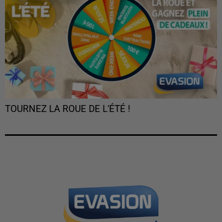
TOURNEZ LA ROUE DE L'ÉTÉ !