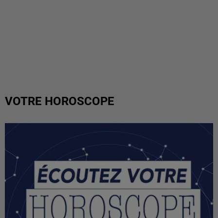
VOTRE HOROSCOPE