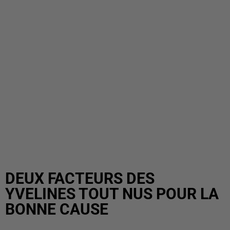
DEUX FACTEURS DES
YVELINES TOUT NUS POUR LA
BONNE CAUSE