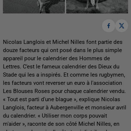
Nicolas Langlois et Michel Nilles font partie des
douze facteurs qui ont posé dans le plus simple
appareil pour le calendrier des Hommes de
Lettres. C'est le fameux calendrier des Dieux du
Stade qui les a inspirés. Et comme les rugbymen,
les facteurs vont reverser un euro à l'association
Les Blouses Roses pour chaque calendrier vendu.
« Tout est parti d'une blague », explique Nicolas
Langlois, facteur à Aubergenville et monsieur avril
du calendrier. « Utiliser mon corps pouvait
m'aider », raconte de son côté Michel Nilles, en