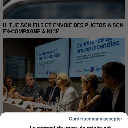
IL TUE SON FILS ET ENVOIE DES PHOTOS À SON
EX-COMPAGNE À NICE
Continuer sans accepter
Le respect de votre vie privée est