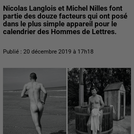
Nicolas Langlois et Michel Nilles font
partie des douze facteurs qui ont posé
dans le plus simple appareil pour le
calendrier des Hommes de Lettres.
Publié : 20 décembre 2019 à 17h18