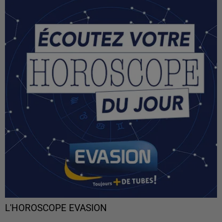
L'HOROSCOPE EVASION