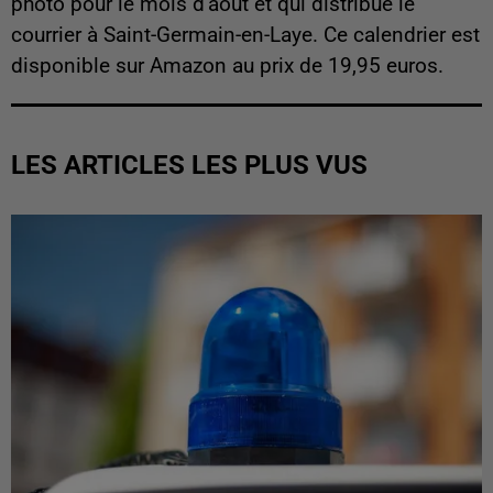
photo pour le mois d'août et qui distribue le
courrier à Saint-Germain-en-Laye. Ce calendrier est
disponible sur Amazon au prix de 19,95 euros.
LES ARTICLES LES PLUS VUS