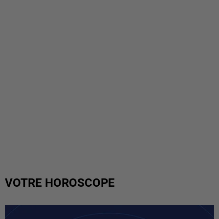
VOTRE HOROSCOPE