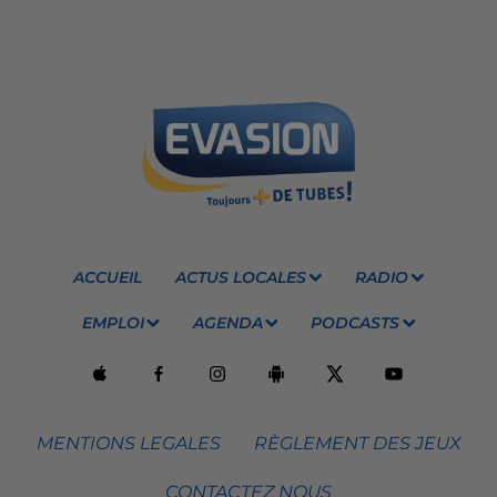
ACCUEIL
ACTUS LOCALES
RADIO
EMPLOI
AGENDA
PODCASTS
MENTIONS LEGALES
RÈGLEMENT DES JEUX
CONTACTEZ NOUS