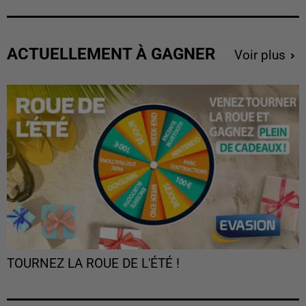
ACTUELLEMENT À GAGNER
Voir plus
TOURNEZ LA ROUE DE L'ÉTÉ !