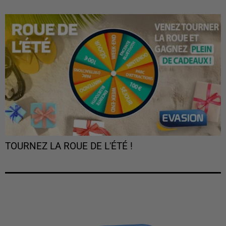
TOURNEZ LA ROUE DE L'ÉTÉ !