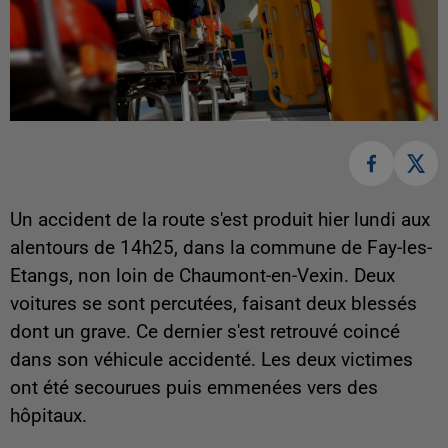
Un accident de la route s'est produit hier lundi aux
alentours de 14h25, dans la commune de Fay-les-
Etangs, non loin de Chaumont-en-Vexin. Deux
voitures se sont percutées, faisant deux blessés
dont un grave. Ce dernier s'est retrouvé coincé
dans son véhicule accidenté. Les deux victimes
ont été secourues puis emmenées vers des
hôpitaux.