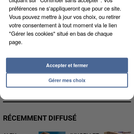
préférences ne s'appliqueront que pour ce site.
Vous pouvez mettre à jour vos choix, ou retirer
votre consentement à tout moment via le lien
"Gérer les cookies" situé en bas de chaque
page.
Accepter et fermer
L’UN DES FONDATEURS SUPPOSÉS DE LA DZ
Gérer mes choix
MAFIA INTERPELLÉ EN ALGÉRIE
RÉCEMMENT DIFFUSÉ