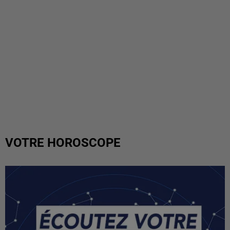
VOTRE HOROSCOPE