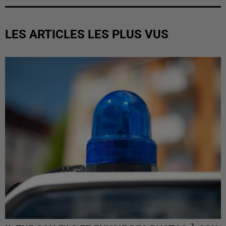
LES ARTICLES LES PLUS VUS