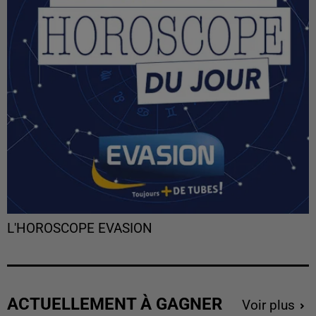
L'HOROSCOPE EVASION
ACTUELLEMENT À GAGNER
Voir plus