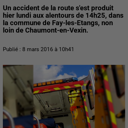
Un accident de la route s'est produit
hier lundi aux alentours de 14h25, dans
la commune de Fay-les-Etangs, non
loin de Chaumont-en-Vexin.
Publié : 8 mars 2016 à 10h41