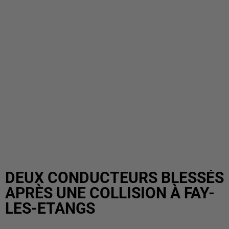
DEUX CONDUCTEURS BLESSÉS
APRÈS UNE COLLISION À FAY-
LES-ETANGS