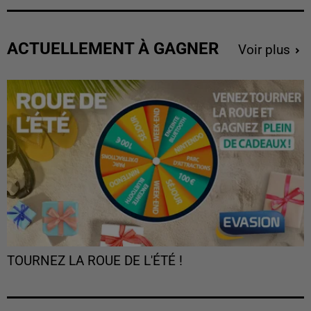
ACTUELLEMENT À GAGNER
Voir plus
TOURNEZ LA ROUE DE L'ÉTÉ !