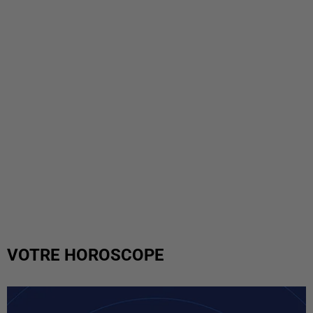
VOTRE HOROSCOPE