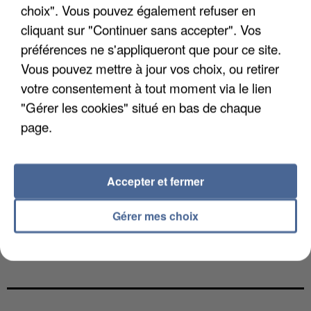
choix". Vous pouvez également refuser en
cliquant sur "Continuer sans accepter". Vos
préférences ne s'appliqueront que pour ce site.
Vous pouvez mettre à jour vos choix, ou retirer
votre consentement à tout moment via le lien
"Gérer les cookies" situé en bas de chaque
page.
Accepter et fermer
Gérer mes choix
LES DONNÉES DE 300 000 CLIENTS DÉROBÉES À
INTERMARCHÉ APRÈS UNE...