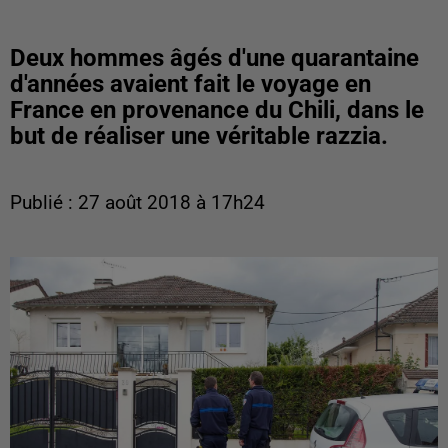
Deux hommes âgés d'une quarantaine
d'années avaient fait le voyage en
France en provenance du Chili, dans le
but de réaliser une véritable razzia.
Publié : 27 août 2018 à 17h24