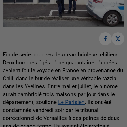
Fin de série pour ces deux cambrioleurs chiliens.
Deux hommes âgés d'une quarantaine d'années
avaient fait le voyage en France en provenance du
Chili, dans le but de réaliser une véritable razzia
dans les Yvelines. Entre mai et juillet, le binôme
aurait cambriolé trois maisons par jour dans le
département, souligne
Le Parisien
. Ils ont été
condamnés vendredi soir par le tribunal
correctionnel de Versailles à des peines de deux
ans de prison ferme. Ils avaient été arrêtés à