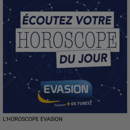
L'HOROSCOPE EVASION