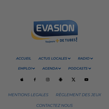
ACCUEIL
ACTUS LOCALES
RADIO
EMPLOI
AGENDA
PODCASTS
MENTIONS LEGALES
RÈGLEMENT DES JEUX
CONTACTEZ NOUS