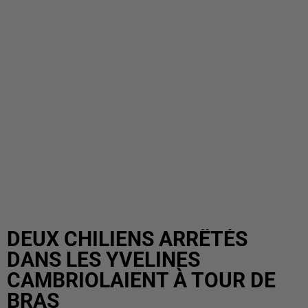
DEUX CHILIENS ARRÊTÉS
DANS LES YVELINES
CAMBRIOLAIENT À TOUR DE
BRAS