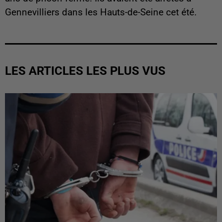
Gennevilliers dans les Hauts-de-Seine cet été.
LES ARTICLES LES PLUS VUS