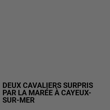
DEUX CAVALIERS SURPRIS
PAR LA MARÉE À CAYEUX-
SUR-MER