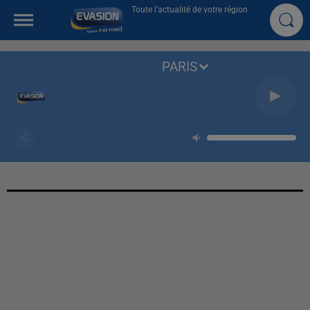
Toute l'actualité de votre région
PARIS