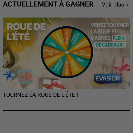
ACTUELLEMENT À GAGNER
Voir plus
TOURNEZ LA ROUE DE L'ÉTÉ !