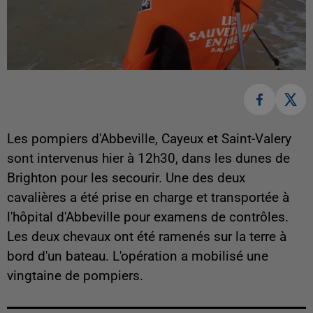
Les pompiers d'Abbeville, Cayeux et Saint-Valery
sont intervenus hier à 12h30, dans les dunes de
Brighton pour les secourir. Une des deux
cavalières a été prise en charge et transportée à
l'hôpital d'Abbeville pour examens de contrôles.
Les deux chevaux ont été ramenés sur la terre à
bord d'un bateau. L'opération a mobilisé une
vingtaine de pompiers.