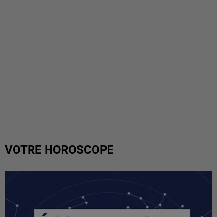
VOTRE HOROSCOPE