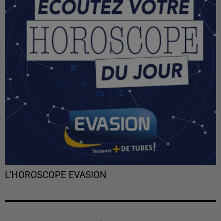
L'HOROSCOPE EVASION