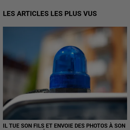
LES ARTICLES LES PLUS VUS
IL TUE SON FILS ET ENVOIE DES PHOTOS À SON