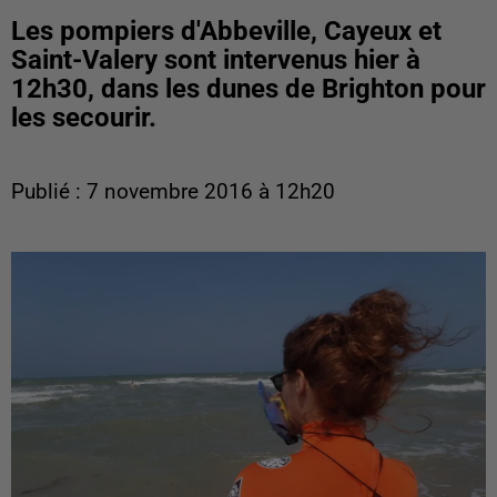
Les pompiers d'Abbeville, Cayeux et
Saint-Valery sont intervenus hier à
12h30, dans les dunes de Brighton pour
les secourir.
Publié : 7 novembre 2016 à 12h20