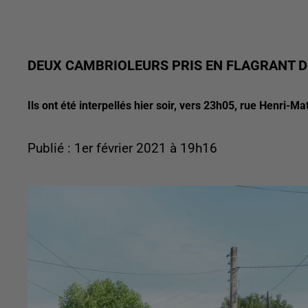
DEUX CAMBRIOLEURS PRIS EN FLAGRANT DÉ
Ils ont été interpellés hier soir, vers 23h05, rue Henri-Ma
Publié : 1er février 2021 à 19h16