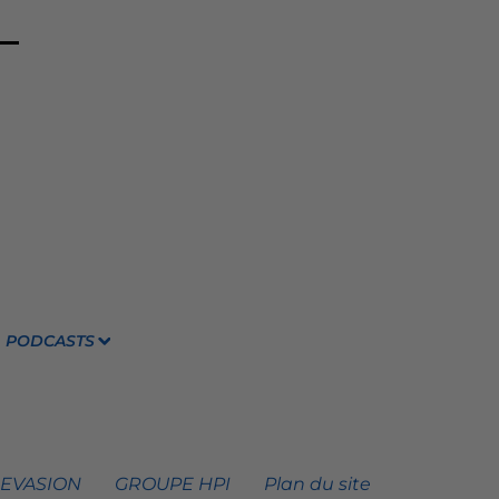
PODCASTS
 EVASION
GROUPE HPI
Plan du site