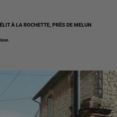
LIT À LA ROCHETTE, PRÈS DE MELUN
tisse.