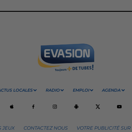
ACTUS LOCALES
RADIO
EMPLOI
AGENDA
 JEUX
CONTACTEZ NOUS
VOTRE PUBLICITÉ SUR