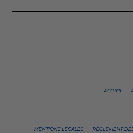
ACCUEIL
MENTIONS LEGALES
RÈGLEMENT DES