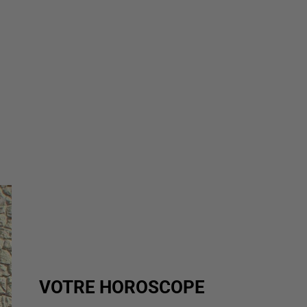
VOTRE HOROSCOPE