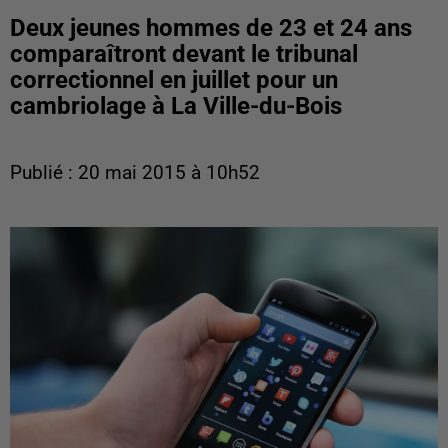
Deux jeunes hommes de 23 et 24 ans
comparaîtront devant le tribunal
correctionnel en juillet pour un
cambriolage à La Ville-du-Bois
Publié : 20 mai 2015 à 10h52