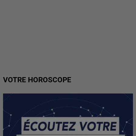
VOTRE HOROSCOPE