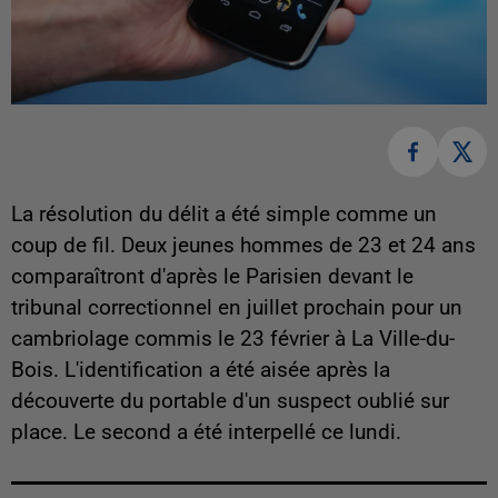
La résolution du délit a été simple comme un
coup de fil. Deux jeunes hommes de 23 et 24 ans
comparaîtront d'après le Parisien devant le
tribunal correctionnel en juillet prochain pour un
cambriolage commis le 23 février à La Ville-du-
Bois. L'identification a été aisée après la
découverte du portable d'un suspect oublié sur
place. Le second a été interpellé ce lundi.