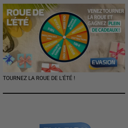
TOURNEZ LA ROUE DE L'ÉTÉ !