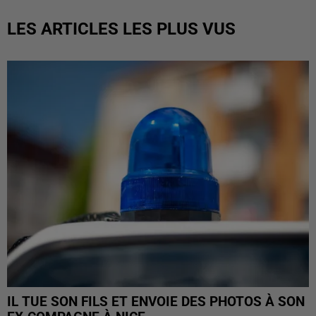
LES ARTICLES LES PLUS VUS
IL TUE SON FILS ET ENVOIE DES PHOTOS À SON