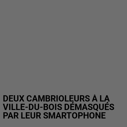
DEUX CAMBRIOLEURS À LA
VILLE-DU-BOIS DÉMASQUÉS
PAR LEUR SMARTOPHONE