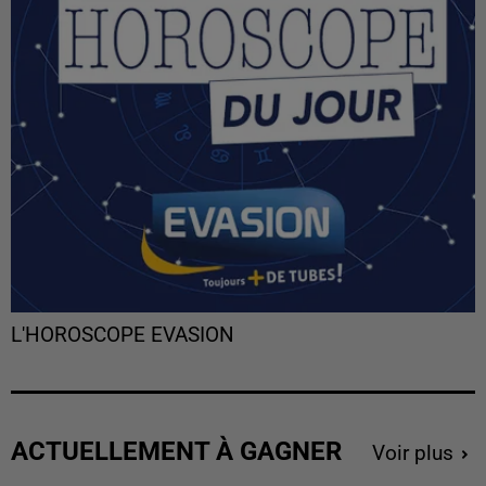
L'HOROSCOPE EVASION
ACTUELLEMENT À GAGNER
Voir plus