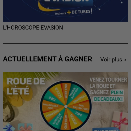
L'HOROSCOPE EVASION
ACTUELLEMENT À GAGNER
Voir plus