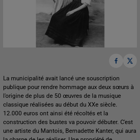
La municipalité avait lancé une souscription
publique pour rendre hommage aux deux sœurs à
l'origine de plus de 50 œuvres de la musique
classique réalisées au début du XXe siècle.
12.000 euros ont ainsi été récoltés et la
construction des bustes va pouvoir débuter. C'est
une artiste du Mantois, Bernadette Kanter, qui aura
la charge de les réaliser. Une propriété de