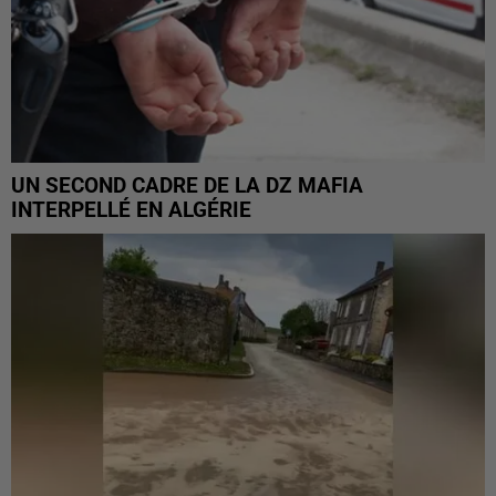
UN SECOND CADRE DE LA DZ MAFIA
INTERPELLÉ EN ALGÉRIE