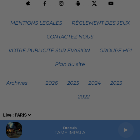
MENTIONS LEGALES
RÈGLEMENT DES JEUX
CONTACTEZ NOUS
VOTRE PUBLICITÉ SUR EVASION
GROUPE HPI
Plan du site
Archives
2026
2025
2024
2023
2022
Live :
PARIS
Dracula
TAME IMPALA