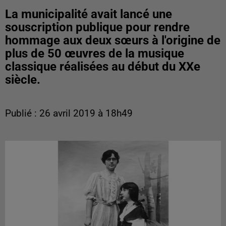
La municipalité avait lancé une
souscription publique pour rendre
hommage aux deux sœurs à l'origine de
plus de 50 œuvres de la musique
classique réalisées au début du XXe
siècle.
Publié : 26 avril 2019 à 18h49