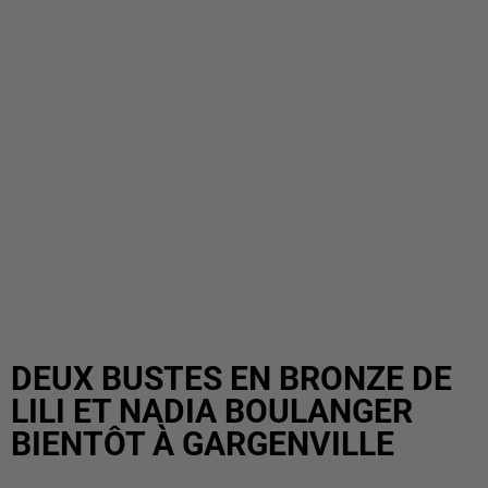
DEUX BUSTES EN BRONZE DE
LILI ET NADIA BOULANGER
BIENTÔT À GARGENVILLE