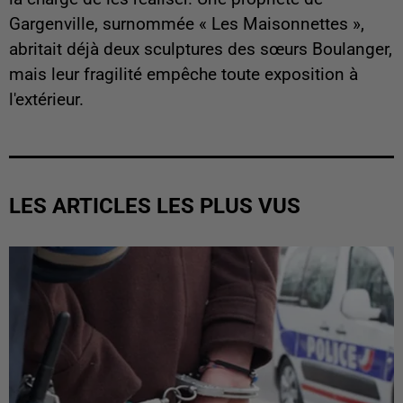
Gargenville, surnommée « Les Maisonnettes »,
abritait déjà deux sculptures des sœurs Boulanger,
mais leur fragilité empêche toute exposition à
l'extérieur.
LES ARTICLES LES PLUS VUS