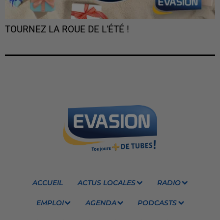
TOURNEZ LA ROUE DE L'ÉTÉ !
ACCUEIL
ACTUS LOCALES
RADIO
EMPLOI
AGENDA
PODCASTS