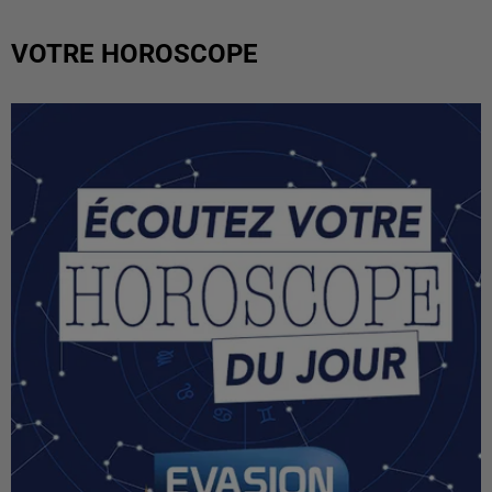
VOTRE HOROSCOPE