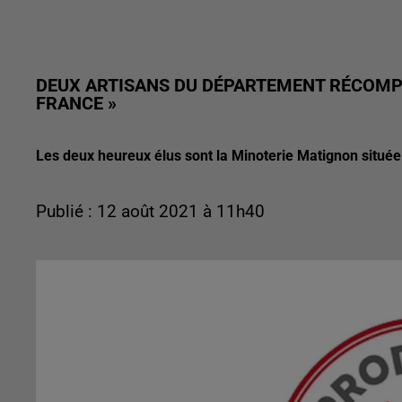
DEUX ARTISANS DU DÉPARTEMENT RÉCOMPE
FRANCE »
Les deux heureux élus sont la Minoterie Matignon située
Publié : 12 août 2021 à 11h40