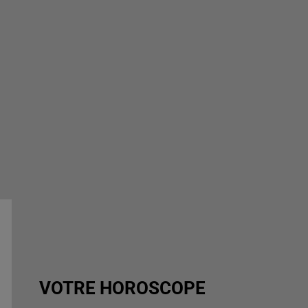
VOTRE HOROSCOPE