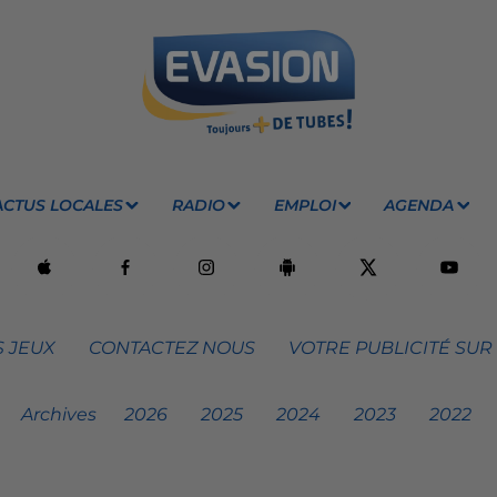
ACTUS LOCALES
RADIO
EMPLOI
AGENDA
 JEUX
CONTACTEZ NOUS
VOTRE PUBLICITÉ SUR
Archives
2026
2025
2024
2023
2022