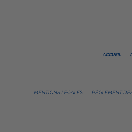
ACCUEIL
MENTIONS LEGALES
RÈGLEMENT DES