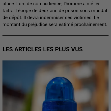
place. Lors de son audience, l'homme a nié les
faits. Il écope de deux ans de prison sous mandat
de dépôt. Il devra indemniser ses victimes. Le
montant du préjudice sera estimé prochainement.
LES ARTICLES LES PLUS VUS