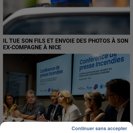
IL TUE SON FILS ET ENVOIE DES PHOTOS À SON
EX-COMPAGNE À NICE
Continuer sans accepter