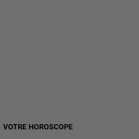
VOTRE HOROSCOPE