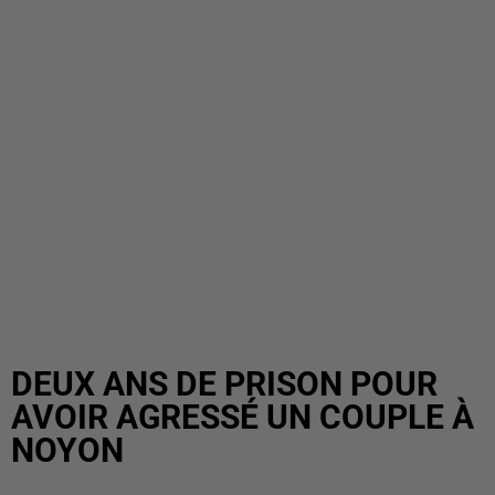
DEUX ANS DE PRISON POUR
AVOIR AGRESSÉ UN COUPLE À
NOYON