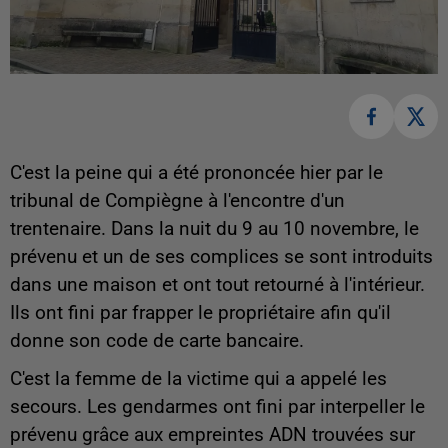
C'est la peine qui a été prononcée hier par le
tribunal de Compiègne à l'encontre d'un
trentenaire. Dans la nuit du 9 au 10 novembre, le
prévenu et un de ses complices se sont introduits
dans une maison et ont tout retourné à l'intérieur.
Ils ont fini par frapper le propriétaire afin qu'il
donne son code de carte bancaire.
C'est la femme de la victime qui a appelé les
secours. Les gendarmes ont fini par interpeller le
prévenu grâce aux empreintes ADN trouvées sur