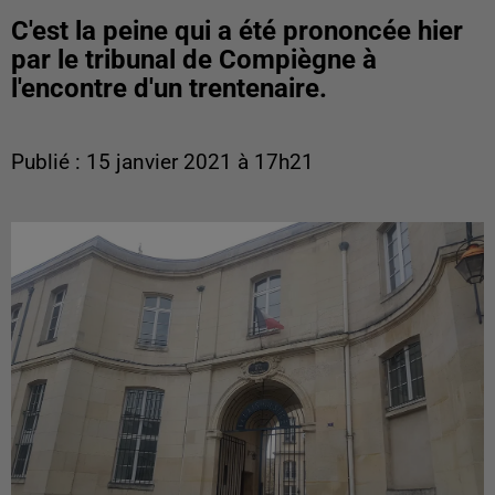
C'est la peine qui a été prononcée hier
par le tribunal de Compiègne à
l'encontre d'un trentenaire.
Publié : 15 janvier 2021 à 17h21