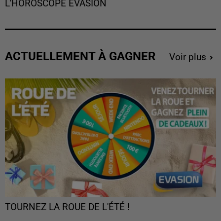
L'HOROSCOPE EVASION
ACTUELLEMENT À GAGNER
Voir plus
TOURNEZ LA ROUE DE L'ÉTÉ !