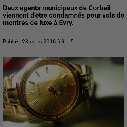
Deux agents municipaux de Corbeil
viennent d'être condamnés pour vols de
montres de luxe à Evry.
Publié : 23 mars 2016 à 9h15