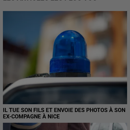
IL TUE SON FILS ET ENVOIE DES PHOTOS À SON
EX-COMPAGNE À NICE