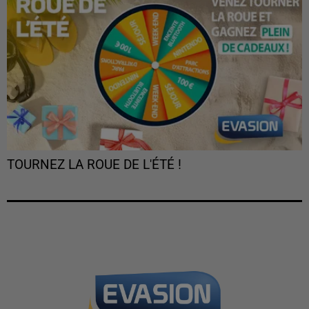
TOURNEZ LA ROUE DE L'ÉTÉ !