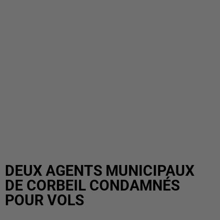
DEUX AGENTS MUNICIPAUX
DE CORBEIL CONDAMNÉS
POUR VOLS