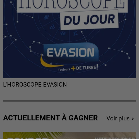
L'HOROSCOPE EVASION
ACTUELLEMENT À GAGNER
Voir plus