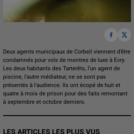
Deux agents municipaux de Corbeil viennent d'être
condamnés pour vols de montres de luxe à Evry.
Les deux habitants des Tarterêts, l'un agent de
piscine, l'autre médiateur, ne se sont pas
présentés à l'audience. Ils ont écopé de huit et
quatre à mois de prison pour des faits remontant
à septembre et octobre derniers.
LES ARTICLES LES PLUS VUS