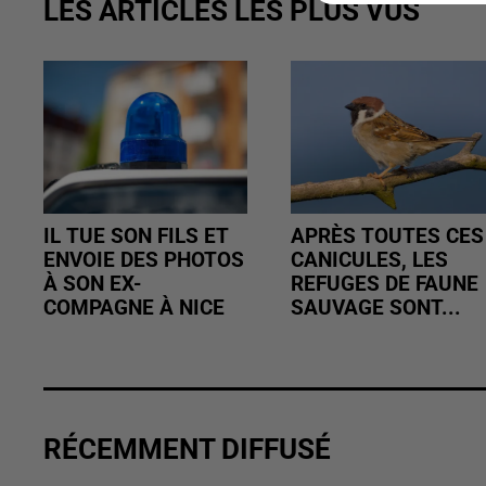
LES ARTICLES LES PLUS VUS
IL TUE SON FILS ET
APRÈS TOUTES CES
ENVOIE DES PHOTOS
CANICULES, LES
À SON EX-
REFUGES DE FAUNE
COMPAGNE À NICE
SAUVAGE SONT...
RÉCEMMENT DIFFUSÉ