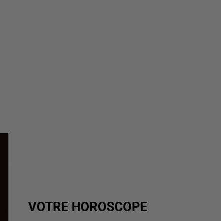
VOTRE HOROSCOPE