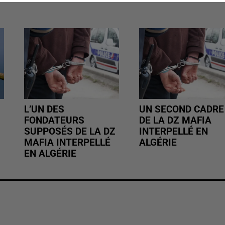
L’UN DES
UN SECOND CADRE
FONDATEURS
DE LA DZ MAFIA
SUPPOSÉS DE LA DZ
INTERPELLÉ EN
MAFIA INTERPELLÉ
ALGÉRIE
EN ALGÉRIE