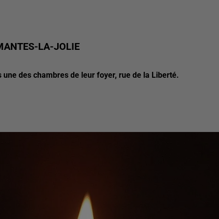
 MANTES-LA-JOLIE
 une des chambres de leur foyer, rue de la Liberté.