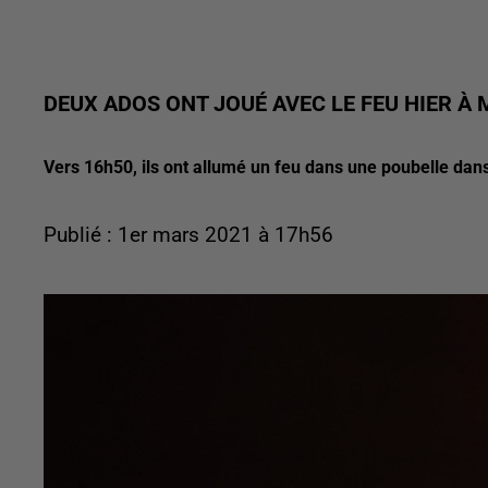
DEUX ADOS ONT JOUÉ AVEC LE FEU HIER À
Vers 16h50, ils ont allumé un feu dans une poubelle dans
Publié : 1er mars 2021 à 17h56