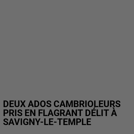
DEUX ADOS CAMBRIOLEURS
PRIS EN FLAGRANT DÉLIT À
SAVIGNY-LE-TEMPLE