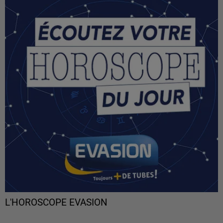
L'HOROSCOPE EVASION