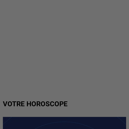
VOTRE HOROSCOPE