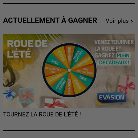
ACTUELLEMENT À GAGNER
Voir plus
TOURNEZ LA ROUE DE L'ÉTÉ !