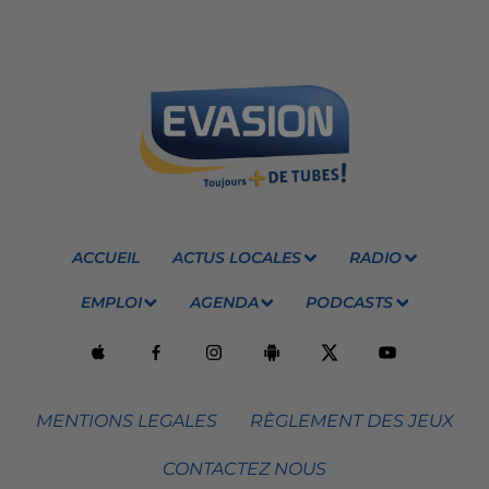
ACCUEIL
ACTUS LOCALES
RADIO
EMPLOI
AGENDA
PODCASTS
MENTIONS LEGALES
RÈGLEMENT DES JEUX
CONTACTEZ NOUS