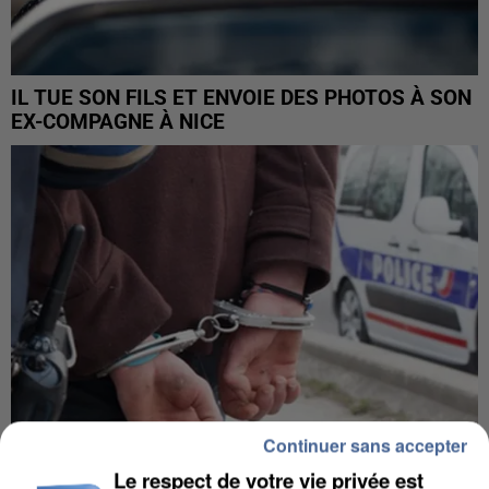
IL TUE SON FILS ET ENVOIE DES PHOTOS À SON
EX-COMPAGNE À NICE
Continuer sans accepter
Le respect de votre vie privée est