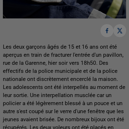
Les deux garçons âgés de 15 et 16 ans ont été
aperçus en train de fracturer l'entrée d'un pavillon,
rue de la Garenne, hier soir vers 18h50. Des
effectifs de la police municipale et de la police
nationale ont discrètement encerclé la maison.
Les adolescents ont été interpellés au moment de
leur sortie. Une interpellation musclée car un
policier a été légèrement blessé à un pouce et un
autre s'est coupé sur le verre d'une fenêtre que les
jeunes avaient brisée. De nombreux bijoux ont été
récupérés. Les deux voleurs ont été placés en