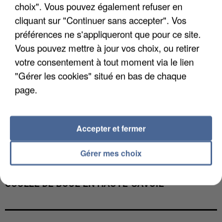
choix". Vous pouvez également refuser en
cliquant sur "Continuer sans accepter". Vos
préférences ne s'appliqueront que pour ce site.
Vous pouvez mettre à jour vos choix, ou retirer
votre consentement à tout moment via le lien
"Gérer les cookies" situé en bas de chaque
page.
Accepter et fermer
Gérer mes choix
UNE TOURISTE DE L’OISE EMPORTÉE PAR UNE
COULÉE DE BOUE EN HAUTE-SAVOIE