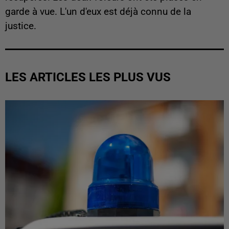
garde à vue. L'un d'eux est déjà connu de la
justice.
LES ARTICLES LES PLUS VUS