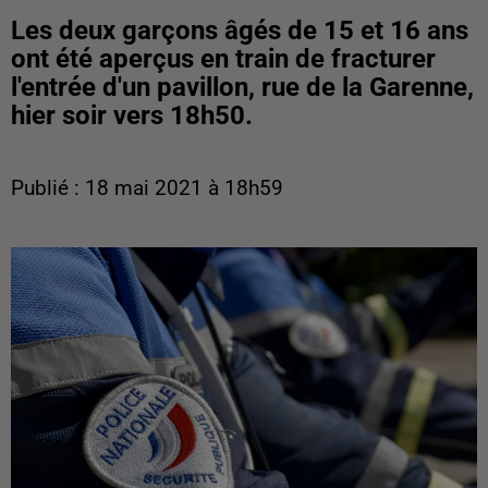
Les deux garçons âgés de 15 et 16 ans
ont été aperçus en train de fracturer
l'entrée d'un pavillon, rue de la Garenne,
hier soir vers 18h50.
Publié : 18 mai 2021 à 18h59