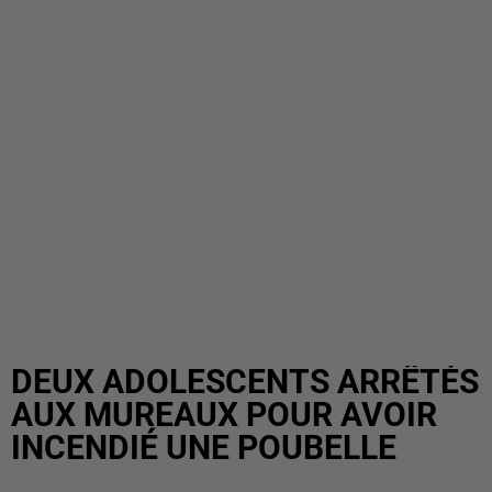
DEUX ADOLESCENTS ARRÊTÉS
AUX MUREAUX POUR AVOIR
INCENDIÉ UNE POUBELLE