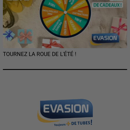
TOURNEZ LA ROUE DE L'ÉTÉ !