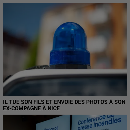
IL TUE SON FILS ET ENVOIE DES PHOTOS À SON
EX-COMPAGNE À NICE