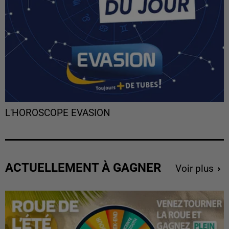
L'HOROSCOPE EVASION
ACTUELLEMENT À GAGNER
Voir plus