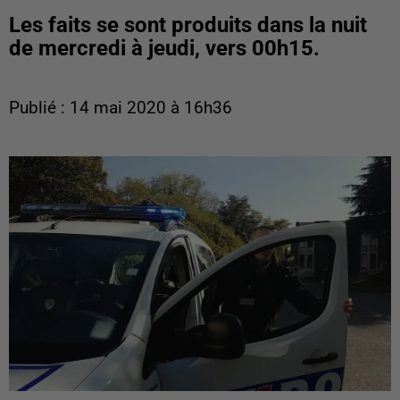
Les faits se sont produits dans la nuit
de mercredi à jeudi, vers 00h15.
Publié : 14 mai 2020 à 16h36