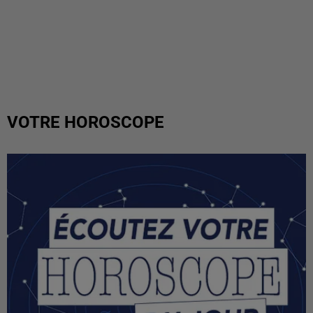
VOTRE HOROSCOPE