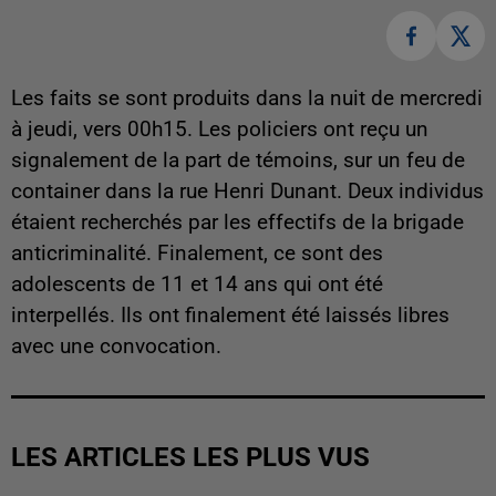
Les faits se sont produits dans la nuit de mercredi
à jeudi, vers 00h15. Les policiers ont reçu un
signalement de la part de témoins, sur un feu de
container dans la rue Henri Dunant. Deux individus
étaient recherchés par les effectifs de la brigade
anticriminalité. Finalement, ce sont des
adolescents de 11 et 14 ans qui ont été
interpellés. Ils ont finalement été laissés libres
avec une convocation.
LES ARTICLES LES PLUS VUS