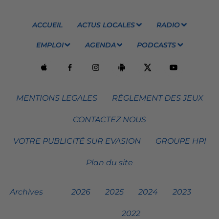
ACCUEIL
ACTUS LOCALES
RADIO
EMPLOI
AGENDA
PODCASTS
MENTIONS LEGALES
RÈGLEMENT DES JEUX
CONTACTEZ NOUS
VOTRE PUBLICITÉ SUR EVASION
GROUPE HPI
Plan du site
Archives
2026
2025
2024
2023
2022