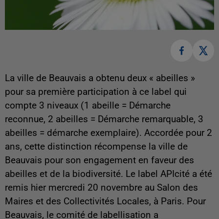
La ville de Beauvais a obtenu deux « abeilles »
pour sa première participation à ce label qui
compte 3 niveaux (1 abeille = Démarche
reconnue, 2 abeilles = Démarche remarquable, 3
abeilles = démarche exemplaire). Accordée pour 2
ans, cette distinction récompense la ville de
Beauvais pour son engagement en faveur des
abeilles et de la biodiversité. Le label APIcité a été
remis hier mercredi 20 novembre au Salon des
Maires et des Collectivités Locales, à Paris. Pour
Beauvais, le comité de labellisation a