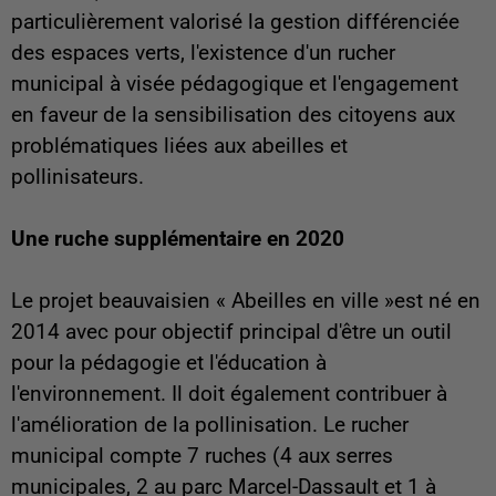
particulièrement valorisé la gestion différenciée
des espaces verts, l'existence d'un rucher
municipal à visée pédagogique et l'engagement
en faveur de la sensibilisation des citoyens aux
problématiques liées aux abeilles et
pollinisateurs.
Une ruche supplémentaire en 2020
Le projet beauvaisien « Abeilles en ville »est né en
2014 avec pour objectif principal d'être un outil
pour la pédagogie et l'éducation à
l'environnement. Il doit également contribuer à
l'amélioration de la pollinisation. Le rucher
municipal compte 7 ruches (4 aux serres
municipales, 2 au parc Marcel-Dassault et 1 à