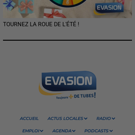
TOURNEZ LA ROUE DE L'ÉTÉ !
ACCUEIL
ACTUS LOCALES
RADIO
EMPLOI
AGENDA
PODCASTS