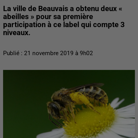
La ville de Beauvais a obtenu deux «
abeilles » pour sa première
participation à ce label qui compte 3
niveaux.
Publié : 21 novembre 2019 à 9h02