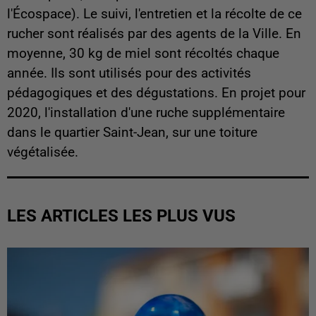
l'Écospace). Le suivi, l'entretien et la récolte de ce
rucher sont réalisés par des agents de la Ville. En
moyenne, 30 kg de miel sont récoltés chaque
année. Ils sont utilisés pour des activités
pédagogiques et des dégustations. En projet pour
2020, l'installation d'une ruche supplémentaire
dans le quartier Saint-Jean, sur une toiture
végétalisée.
LES ARTICLES LES PLUS VUS