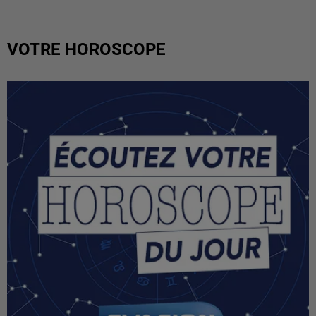
VOTRE HOROSCOPE