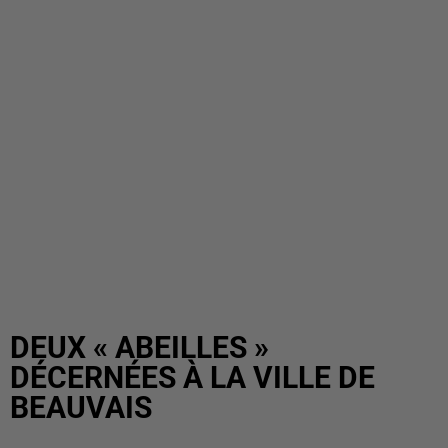
DEUX « ABEILLES »
DÉCERNÉES À LA VILLE DE
BEAUVAIS