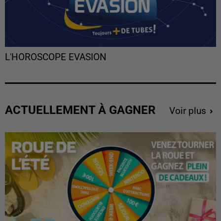
L'HOROSCOPE EVASION
ACTUELLEMENT À GAGNER
Voir plus