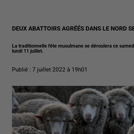
DEUX ABATTOIRS AGRÉÉS DANS LE NORD SE
La traditionnelle fête musulmane se déroulera ce samedi 9
lundi 11 juillet.
Publié : 7 juillet 2022 à 19h01