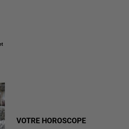
et
VOTRE HOROSCOPE