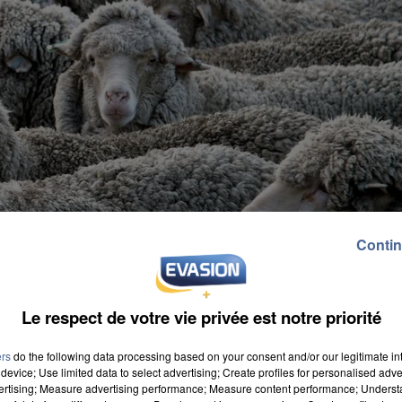
Contin
Le respect de votre vie privée est notre priorité
ers
do the following data processing based on your consent and/or our legitimate int
device; Use limited data to select advertising; Create profiles for personalised adver
vertising; Measure advertising performance; Measure content performance; Unders