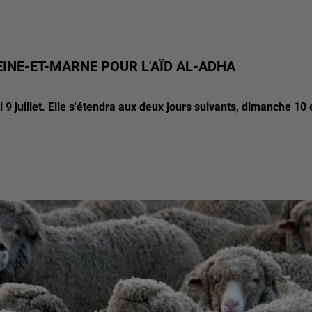
INE-ET-MARNE POUR L'AÏD AL-ADHA
 juillet. Elle s'étendra aux deux jours suivants, dimanche 10 