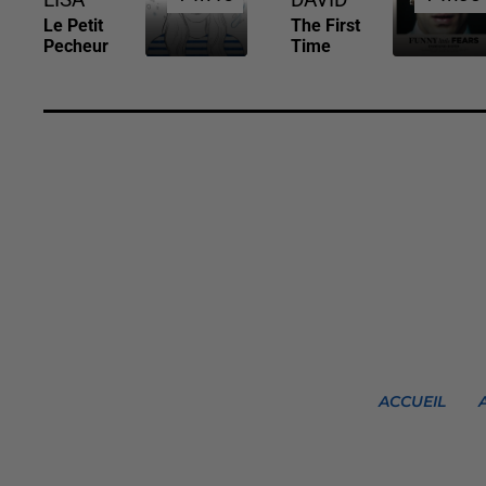
Le Petit
The First
Pecheur
Time
ACCUEIL