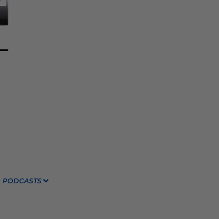
PODCASTS