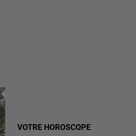
R
VOTRE HOROSCOPE