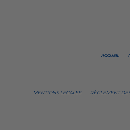
ACCUEIL
MENTIONS LEGALES
RÈGLEMENT DES