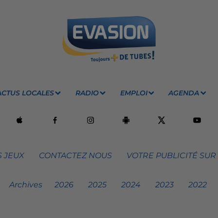
ACTUS LOCALES
RADIO
EMPLOI
AGENDA
 JEUX
CONTACTEZ NOUS
VOTRE PUBLICITÉ SUR
Archives
2026
2025
2024
2023
2022