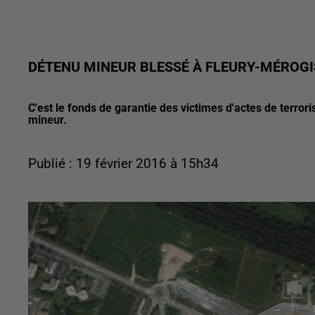
DÉTENU MINEUR BLESSÉ À FLEURY-MÉROGI
C'est le fonds de garantie des victimes d'actes de terror
mineur.
Publié : 19 février 2016 à 15h34