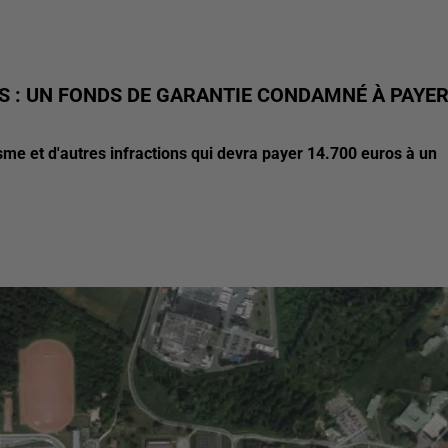
S : UN FONDS DE GARANTIE CONDAMNÉ À PAYE
isme et d'autres infractions qui devra payer 14.700 euros à un