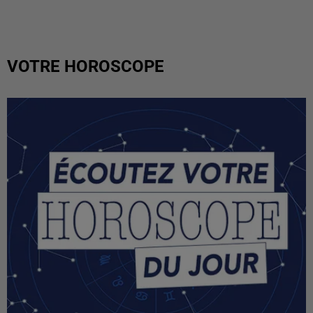
VOTRE HOROSCOPE