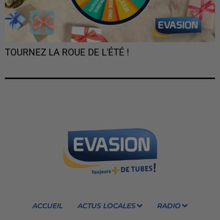
TOURNEZ LA ROUE DE L'ÉTÉ !
ACCUEIL
ACTUS LOCALES
RADIO