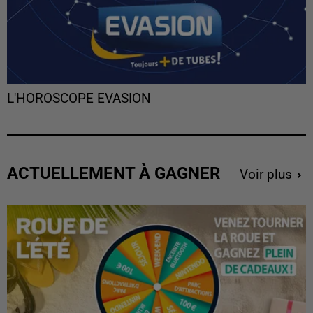
L'HOROSCOPE EVASION
ACTUELLEMENT À GAGNER
Voir plus