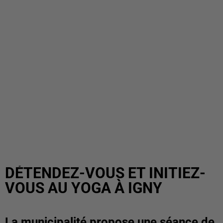
DÉTENDEZ-VOUS ET INITIEZ-
VOUS AU YOGA À IGNY
La municipalité propose une séance de