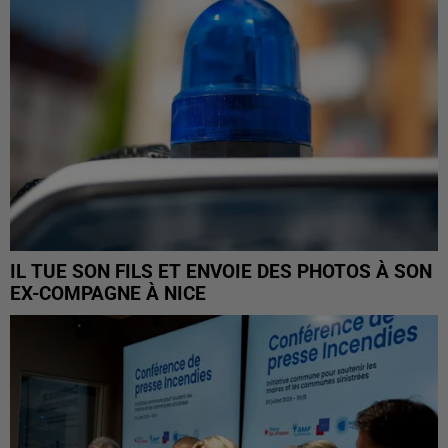
IL TUE SON FILS ET ENVOIE DES PHOTOS À SON
EX-COMPAGNE À NICE