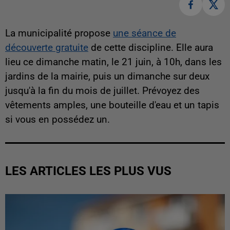
La municipalité propose
une séance de
découverte gratuite
de cette discipline. Elle aura
lieu ce dimanche matin, le 21 juin, à 10h, dans les
jardins de la mairie, puis un dimanche sur deux
jusqu'à la fin du mois de juillet. Prévoyez des
vêtements amples, une bouteille d'eau et un tapis
si vous en possédez un.
LES ARTICLES LES PLUS VUS