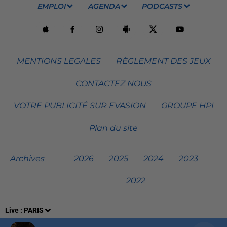
EMPLOI
AGENDA
PODCASTS
MENTIONS LEGALES
RÈGLEMENT DES JEUX
CONTACTEZ NOUS
VOTRE PUBLICITÉ SUR EVASION
GROUPE HPI
Plan du site
Archives
2026
2025
2024
2023
2022
Live :
PARIS