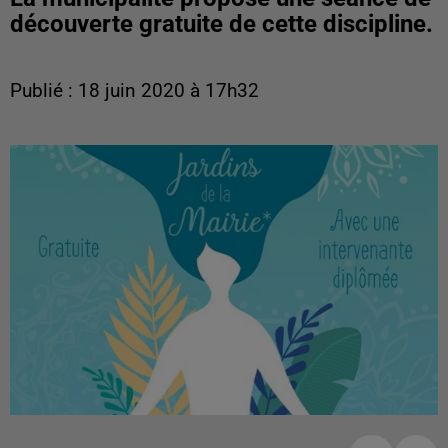
découverte gratuite de cette discipline.
Publié : 18 juin 2020 à 17h32