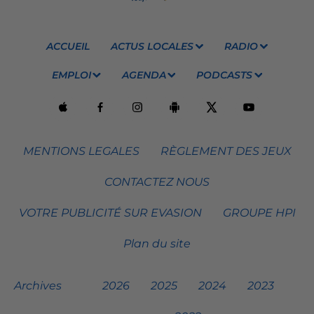
ACCUEIL
ACTUS LOCALES
RADIO
EMPLOI
AGENDA
PODCASTS
MENTIONS LEGALES
RÈGLEMENT DES JEUX
CONTACTEZ NOUS
VOTRE PUBLICITÉ SUR EVASION
GROUPE HPI
Plan du site
Archives
2026
2025
2024
2023