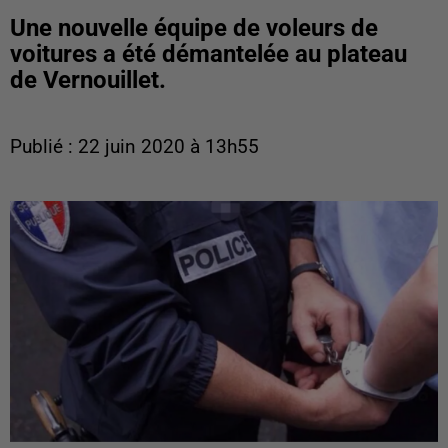
Une nouvelle équipe de voleurs de
voitures a été démantelée au plateau
de Vernouillet.
Publié : 22 juin 2020 à 13h55