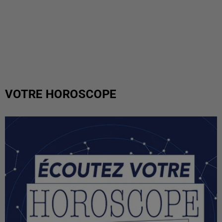
VOTRE HOROSCOPE