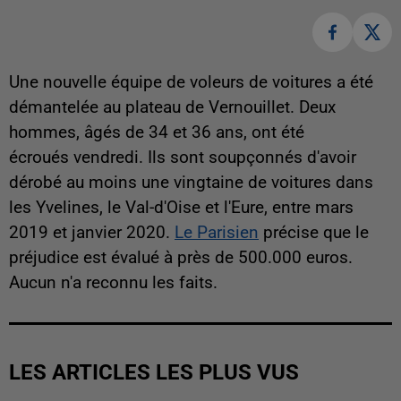
Une nouvelle équipe de voleurs de voitures a été
démantelée au plateau de Vernouillet. Deux
hommes, âgés de 34 et 36 ans, ont été
écroués vendredi. Ils sont soupçonnés d'avoir
dérobé au moins une vingtaine de voitures dans
les Yvelines, le Val-d'Oise et l'Eure, entre mars
2019 et janvier 2020.
Le Parisien
précise que le
préjudice est évalué à près de 500.000 euros.
Aucun n'a reconnu les faits.
LES ARTICLES LES PLUS VUS