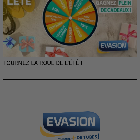
TOURNEZ LA ROUE DE L'ÉTÉ !