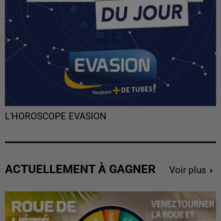
L'HOROSCOPE EVASION
ACTUELLEMENT À GAGNER
Voir plus