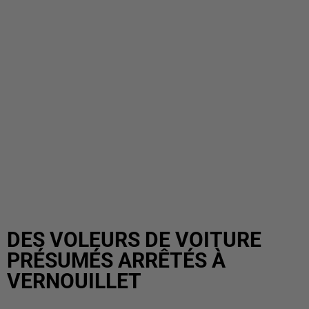
DES VOLEURS DE VOITURE
PRÉSUMÉS ARRÊTÉS À
VERNOUILLET