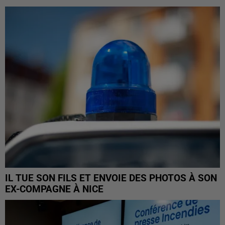
IL TUE SON FILS ET ENVOIE DES PHOTOS À SON
EX-COMPAGNE À NICE