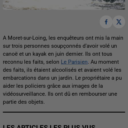
A Moret-sur-Loing, les enquêteurs ont mis la main
sur trois personnes soupçonnés d'avoir volé un
canoë et un kayak en juin dernier. Ils ont tous
reconnu les faits, selon
Le Parisien
. Au moment
des faits, ils étaient alcoolisés et avaient volé les
embarcations dans un jardin. Le propriétaire a pu
aider les policiers grâce aux images de la
vidéosurveillance. Ils ont dû en rembourser une
partie des objets.
LES ARTICLES LES PLUS VUS