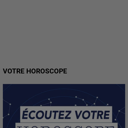
VOTRE HOROSCOPE