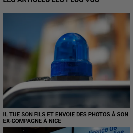
IL TUE SON FILS ET ENVOIE DES PHOTOS À SON
EX-COMPAGNE À NICE