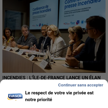
INCENDIES : L’ÎLE-DE-FRANCE LANCE UN ÉLAN
DE SOLIDARITÉ AVEC LES...
Continuer sans accepter
Le respect de votre vie privée est
notre priorité