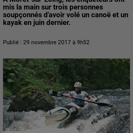
mis la main sur trois personnes
soupçonnés d'avoir volé un canoë et un
kayak en juin dernier.
Publié : 29 novembre 2017 à 9h52