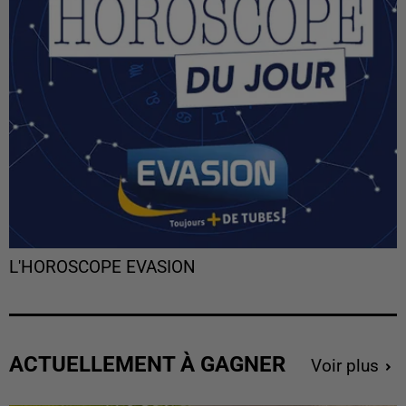
L'HOROSCOPE EVASION
ACTUELLEMENT À GAGNER
Voir plus