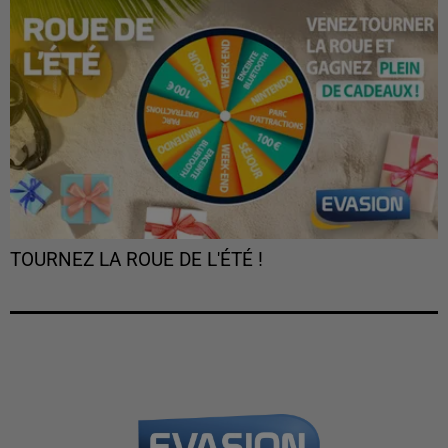
TOURNEZ LA ROUE DE L'ÉTÉ !