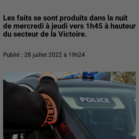
Les faits se sont produits dans la nuit
de mercredi à jeudi vers 1h45 à hauteur
du secteur de la Victoire.
Publié : 28 juillet 2022 à 19h24