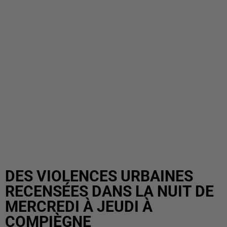
DES VIOLENCES URBAINES
RECENSÉES DANS LA NUIT DE
MERCREDI À JEUDI À
COMPIÈGNE