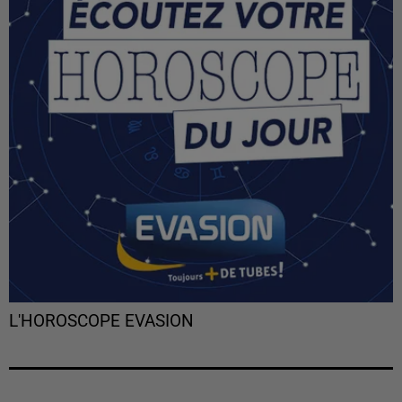
L'HOROSCOPE EVASION