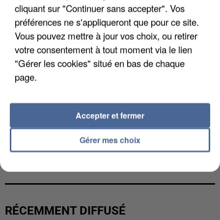
cliquant sur "Continuer sans accepter". Vos
préférences ne s'appliqueront que pour ce site.
Vous pouvez mettre à jour vos choix, ou retirer
votre consentement à tout moment via le lien
"Gérer les cookies" situé en bas de chaque
page.
Accepter et fermer
Gérer mes choix
UN SECOND CADRE DE LA DZ MAFIA
INTERPELLÉ EN ALGÉRIE
RÉCEMMENT DIFFUSÉ