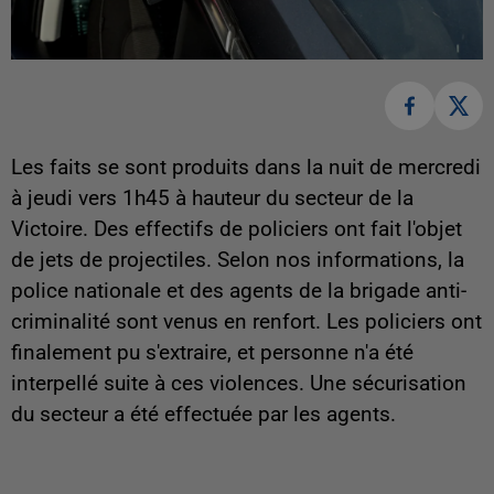
Les faits se sont produits dans la nuit de mercredi
à jeudi vers 1h45 à hauteur du secteur de la
Victoire. Des effectifs de policiers ont fait l'objet
de jets de projectiles. Selon nos informations, la
police nationale et des agents de la brigade anti-
criminalité sont venus en renfort. Les policiers ont
finalement pu s'extraire, et personne n'a été
interpellé suite à ces violences. Une sécurisation
du secteur a été effectuée par les agents.