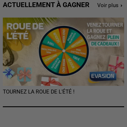
ACTUELLEMENT À GAGNER
Voir plus
TOURNEZ LA ROUE DE L'ÉTÉ !