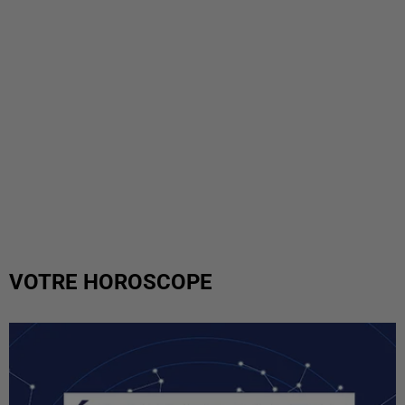
VOTRE HOROSCOPE