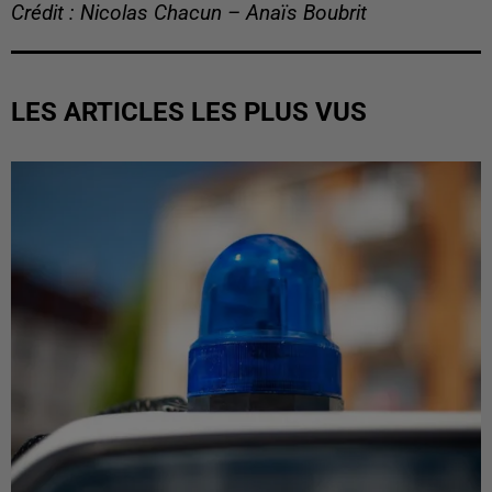
Crédit : Nicolas Chacun – Anaïs Boubrit
LES ARTICLES LES PLUS VUS