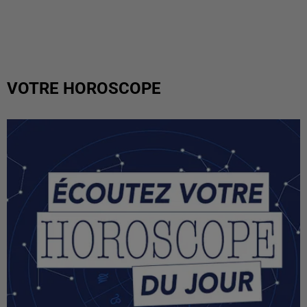
VOTRE HOROSCOPE