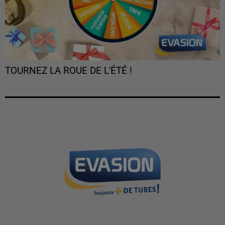
TOURNEZ LA ROUE DE L'ÉTÉ !