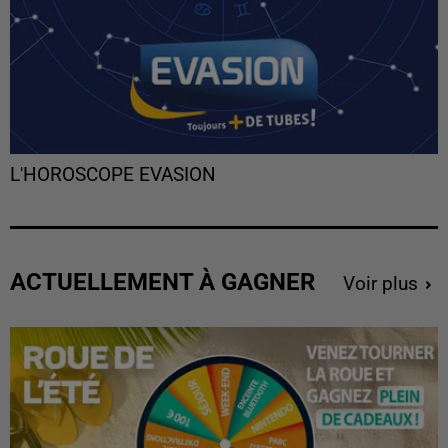
L'HOROSCOPE EVASION
ACTUELLEMENT À GAGNER
Voir plus