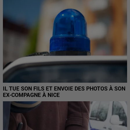
IL TUE SON FILS ET ENVOIE DES PHOTOS À SON
EX-COMPAGNE À NICE