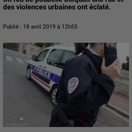
des violences urbaines ont éclaté.
Publié : 18 avril 2019 à 12h55