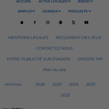
ACCUEIL
ACTUS LOCALES
RADIO
EMPLOI
AGENDA
PODCASTS
MENTIONS LEGALES
RÈGLEMENT DES JEUX
CONTACTEZ NOUS
VOTRE PUBLICITÉ SUR EVASION
GROUPE HPI
Plan du site
Archives
2026
2025
2024
2023
2022