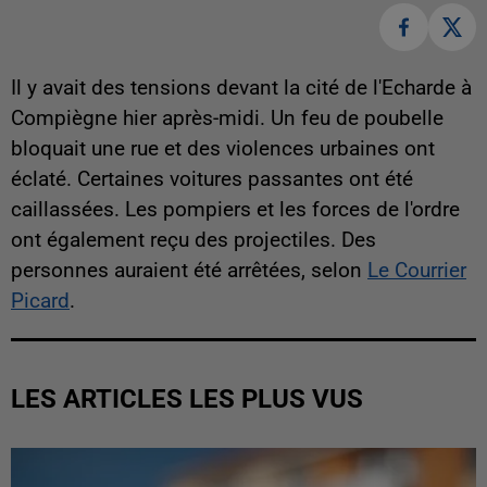
Il y avait des tensions devant la cité de l'Echarde à
Compiègne hier après-midi. Un feu de poubelle
bloquait une rue et des violences urbaines ont
éclaté. Certaines voitures passantes ont été
caillassées. Les pompiers et les forces de l'ordre
ont également reçu des projectiles. Des
personnes auraient été arrêtées, selon
Le Courrier
Picard
.
LES ARTICLES LES PLUS VUS