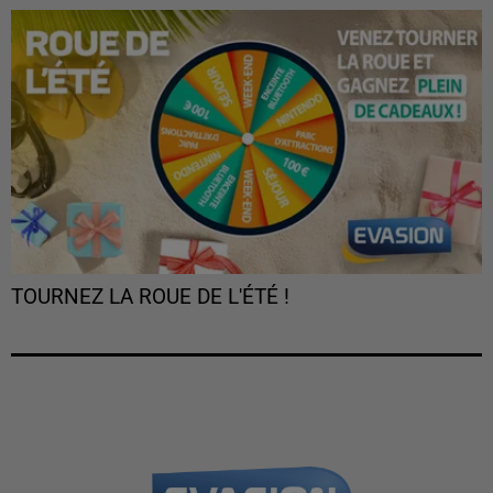
TOURNEZ LA ROUE DE L'ÉTÉ !