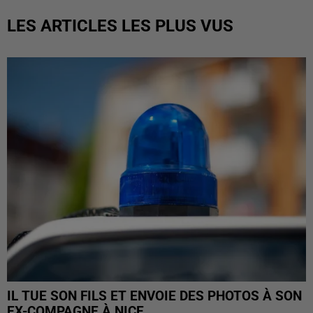
LES ARTICLES LES PLUS VUS
IL TUE SON FILS ET ENVOIE DES PHOTOS À SON
EX-COMPAGNE À NICE