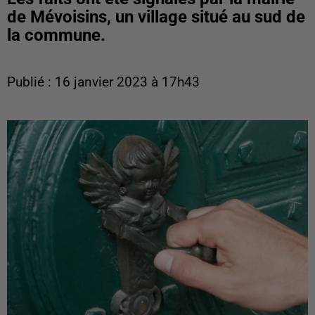
de Mévoisins, un village situé au sud de
la commune.
Publié : 16 janvier 2023 à 17h43