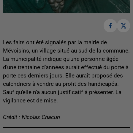
Les faits ont été signalés par la mairie de
Mévoisins, un village situé au sud de la commune.
La municipalité indique qu'une personne âgée
d'une trentaine d'années aurait effectué du porte à
porte ces derniers jours. Elle aurait proposé des
calendriers à vendre au profit des handicapés.
Sauf qu'elle n'a aucun justificatif à présenter. La
vigilance est de mise.
Crédit : Nicolas Chacun