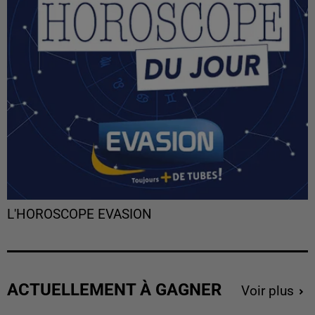
L'HOROSCOPE EVASION
ACTUELLEMENT À GAGNER
Voir plus