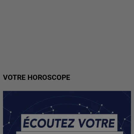
VOTRE HOROSCOPE