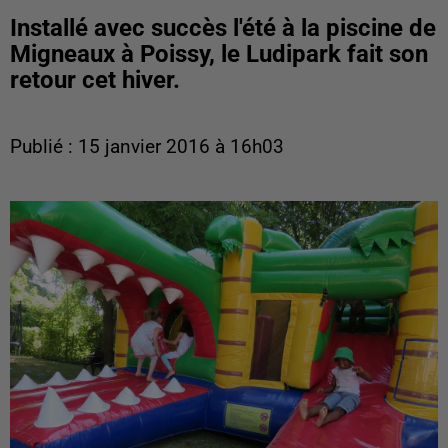
Installé avec succès l'été à la piscine de
Migneaux à Poissy, le Ludipark fait son
retour cet hiver.
Publié : 15 janvier 2016 à 16h03