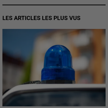
LES ARTICLES LES PLUS VUS