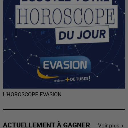
L'HOROSCOPE EVASION
ACTUELLEMENT À GAGNER
Voir plus