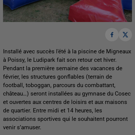
Installé avec succès l'été à la piscine de Migneaux
à Poissy, le Ludipark fait son retour cet hiver.
Pendant la première semaine des vacances de
février, les structures gonflables (terrain de
football, toboggan, parcours du combattant,
château…) seront installées au gymnase du Cosec
et ouvertes aux centres de loisirs et aux maisons
de quartier. Entre midi et 14 heures, les
associations sportives qui le souhaitent pourront
venir s’amuser.