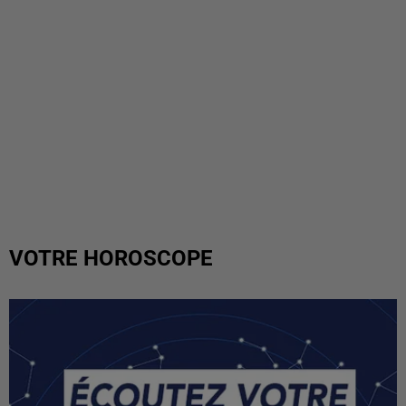
VOTRE HOROSCOPE