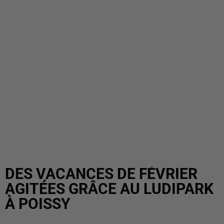
DES VACANCES DE FÉVRIER
AGITÉES GRÂCE AU LUDIPARK
À POISSY