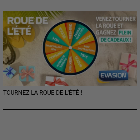
TOURNEZ LA ROUE DE L'ÉTÉ !