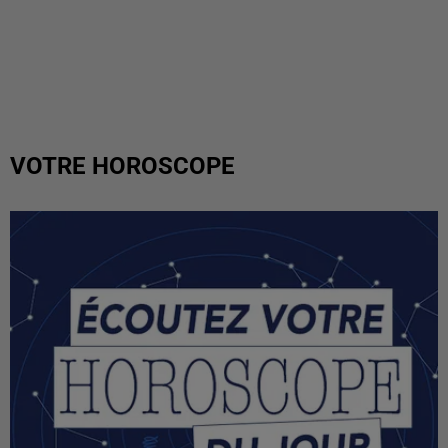
VOTRE HOROSCOPE