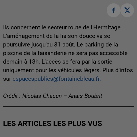
Ils concernent le secteur route de l'Hermitage.
L'aménagement de la liaison douce va se
poursuivre jusqu'au 31 août. Le parking de la
piscine de la faisanderie ne sera pas accessible
demain à 18h. L'accès se fera par la sortie
uniquement pour les véhicules légers. Plus d'infos
sur
espacespublics@fontainebleau.fr
.
Crédit : Nicolas Chacun – Anaïs Boubrit
LES ARTICLES LES PLUS VUS