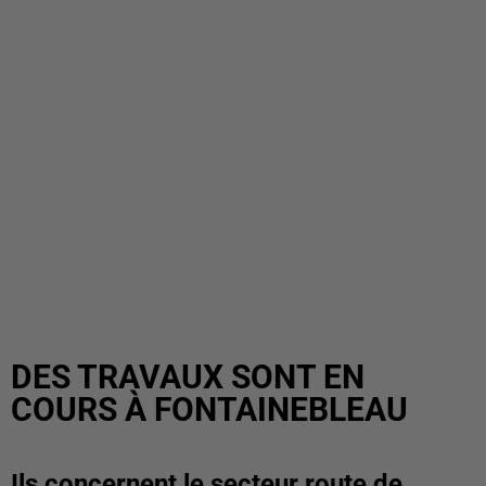
DES TRAVAUX SONT EN
COURS À FONTAINEBLEAU
Ils concernent le secteur route de