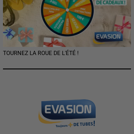
TOURNEZ LA ROUE DE L'ÉTÉ !