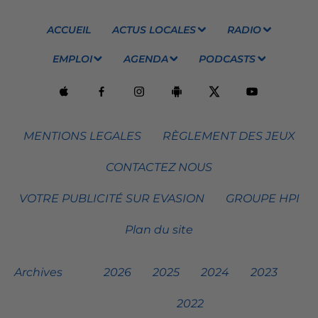
ACCUEIL
ACTUS LOCALES
RADIO
EMPLOI
AGENDA
PODCASTS
MENTIONS LEGALES
RÈGLEMENT DES JEUX
CONTACTEZ NOUS
VOTRE PUBLICITÉ SUR EVASION
GROUPE HPI
Plan du site
Archives
2026
2025
2024
2023
2022