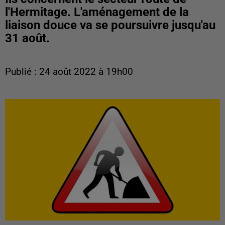
l'Hermitage. L'aménagement de la
liaison douce va se poursuivre jusqu'au
31 août.
Publié : 24 août 2022 à 19h00