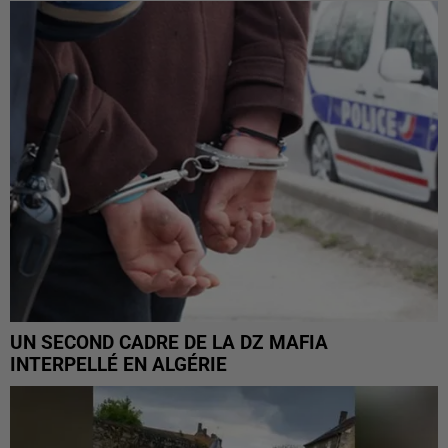
UN SECOND CADRE DE LA DZ MAFIA
INTERPELLÉ EN ALGÉRIE