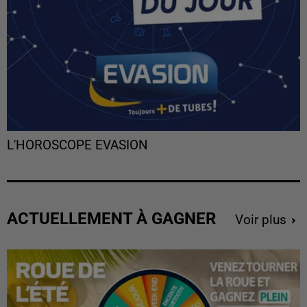
L'HOROSCOPE EVASION
ACTUELLEMENT À GAGNER
Voir plus