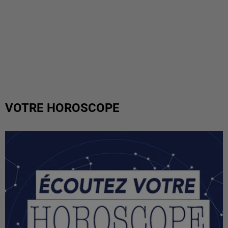
VOTRE HOROSCOPE