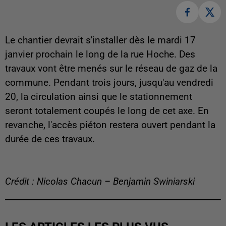
Le chantier devrait s'installer dès le mardi 17
janvier prochain le long de la rue Hoche. Des
travaux vont être menés sur le réseau de gaz de la
commune. Pendant trois jours, jusqu'au vendredi
20, la circulation ainsi que le stationnement
seront totalement coupés le long de cet axe. En
revanche, l'accès piéton restera ouvert pendant la
durée de ces travaux.
Crédit : Nicolas Chacun – Benjamin Swiniarski