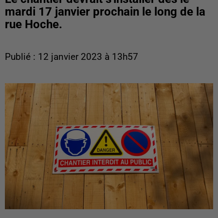
mardi 17 janvier prochain le long de la
rue Hoche.
Publié : 12 janvier 2023 à 13h57