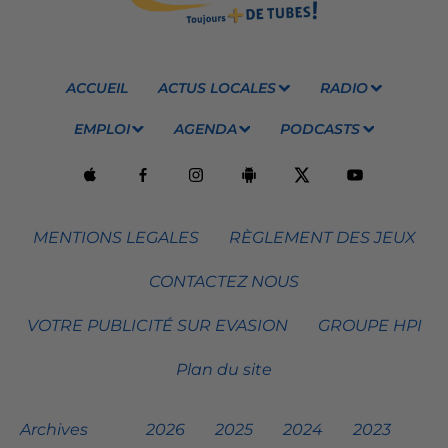
ACCUEIL
ACTUS LOCALES
RADIO
EMPLOI
AGENDA
PODCASTS
MENTIONS LEGALES
RÈGLEMENT DES JEUX
CONTACTEZ NOUS
VOTRE PUBLICITÉ SUR EVASION
GROUPE HPI
Plan du site
Archives
2026
2025
2024
2023