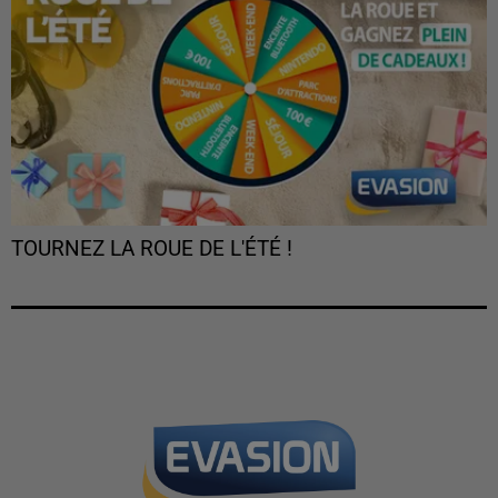
TOURNEZ LA ROUE DE L'ÉTÉ !