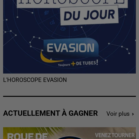
L'HOROSCOPE EVASION
ACTUELLEMENT À GAGNER
Voir plus