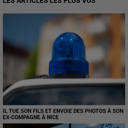
LES ARTICLES LES PLUS VUS
IL TUE SON FILS ET ENVOIE DES PHOTOS À SON
EX-COMPAGNE À NICE