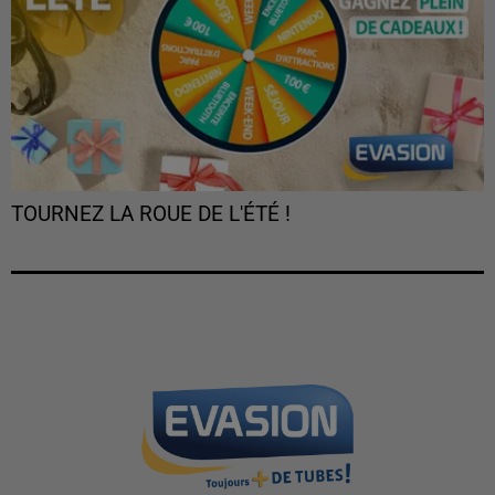
TOURNEZ LA ROUE DE L'ÉTÉ !