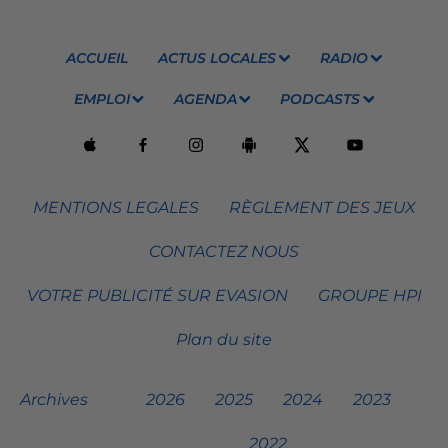
ACCUEIL
ACTUS LOCALES
RADIO
EMPLOI
AGENDA
PODCASTS
MENTIONS LEGALES
RÈGLEMENT DES JEUX
CONTACTEZ NOUS
VOTRE PUBLICITÉ SUR EVASION
GROUPE HPI
Plan du site
Archives
2026
2025
2024
2023
2022