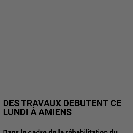
DES TRAVAUX DÉBUTENT CE
LUNDI À AMIENS
Dans le cadre de la réhabilitation du