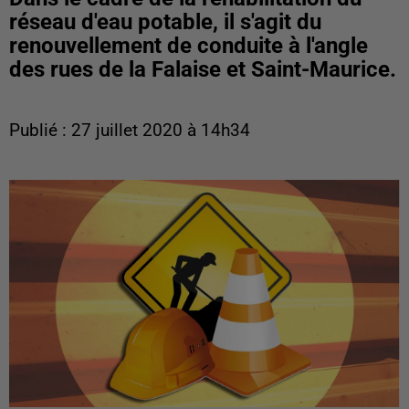
réseau d'eau potable, il s'agit du
renouvellement de conduite à l'angle
des rues de la Falaise et Saint-Maurice.
Publié : 27 juillet 2020 à 14h34