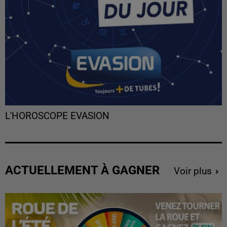
L'HOROSCOPE EVASION
ACTUELLEMENT À GAGNER
Voir plus