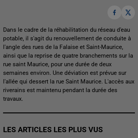
Dans le cadre de la réhabilitation du réseau d'eau
potable, il s'agit du renouvellement de conduite à
l'angle des rues de la Falaise et Saint-Maurice,
ainsi que la reprise de quatre branchements sur la
rue saint Maurice, pour une durée de deux
semaines environ. Une déviation est prévue sur
l'allée qui dessert la rue Saint Maurice. L'accès aux
riverains est maintenu pendant la durée des
travaux.
LES ARTICLES LES PLUS VUS