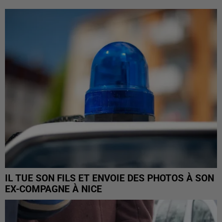
IL TUE SON FILS ET ENVOIE DES PHOTOS À SON
EX-COMPAGNE À NICE