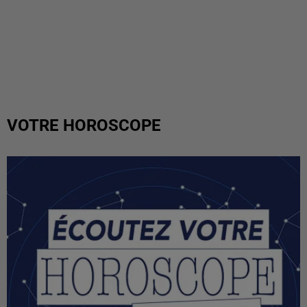
VOTRE HOROSCOPE