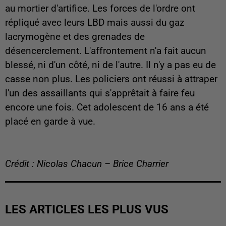
au mortier d'artifice. Les forces de l'ordre ont
répliqué avec leurs LBD mais aussi du gaz
lacrymogène et des grenades de
désencerclement. L'affrontement n'a fait aucun
blessé, ni d'un côté, ni de l'autre. Il n'y a pas eu de
casse non plus. Les policiers ont réussi à attraper
l'un des assaillants qui s'apprêtait à faire feu
encore une fois. Cet adolescent de 16 ans a été
placé en garde à vue.
Crédit : Nicolas Chacun – Brice Charrier
LES ARTICLES LES PLUS VUS