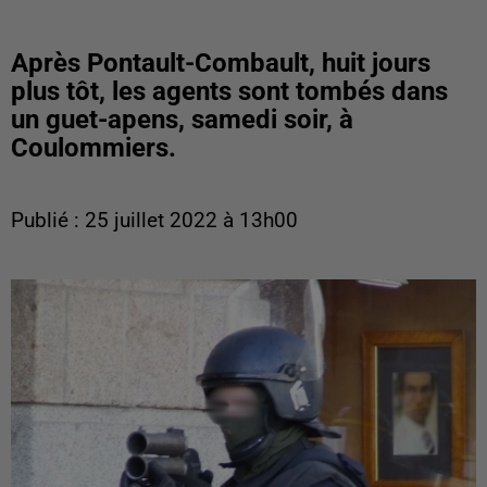
Après Pontault-Combault, huit jours
plus tôt, les agents sont tombés dans
un guet-apens, samedi soir, à
Coulommiers.
Publié : 25 juillet 2022 à 13h00