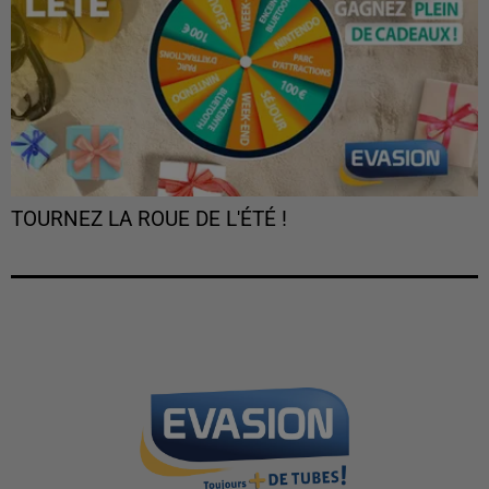
TOURNEZ LA ROUE DE L'ÉTÉ !