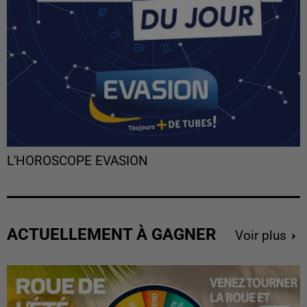
L'HOROSCOPE EVASION
ACTUELLEMENT À GAGNER
Voir plus