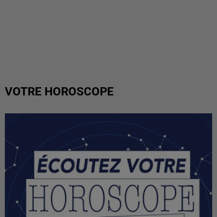
VOTRE HOROSCOPE