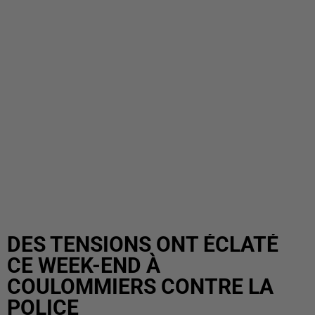
DES TENSIONS ONT ÉCLATÉ
CE WEEK-END À
COULOMMIERS CONTRE LA
POLICE