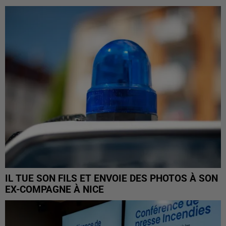
IL TUE SON FILS ET ENVOIE DES PHOTOS À SON
EX-COMPAGNE À NICE