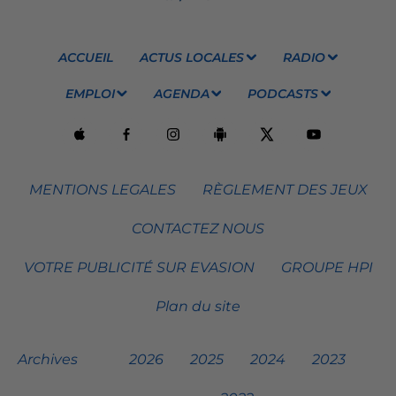
ACCUEIL
ACTUS LOCALES
RADIO
EMPLOI
AGENDA
PODCASTS
MENTIONS LEGALES
RÈGLEMENT DES JEUX
CONTACTEZ NOUS
VOTRE PUBLICITÉ SUR EVASION
GROUPE HPI
Plan du site
Archives
2026
2025
2024
2023