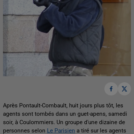
Après Pontault-Combault, huit jours plus tôt, les
agents sont tombés dans un guet-apens, samedi
soir, à Coulommiers. Un groupe d'une dizaine de
personnes selon
Le Parisien
a tiré sur les agents