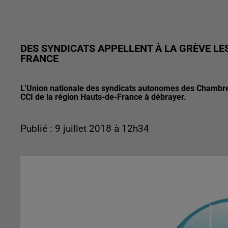
DES SYNDICATS APPELLENT À LA GRÈVE LE
FRANCE
L'Union nationale des syndicats autonomes des Chambres
CCI de la région Hauts-de-France à débrayer.
Publié : 9 juillet 2018 à 12h34