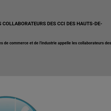
S COLLABORATEURS DES CCI DES HAUTS-DE-
 de commerce et de l'industrie appelle les collaborateurs de