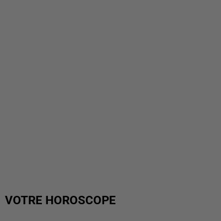
VOTRE HOROSCOPE