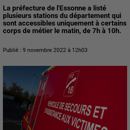
La préfecture de l'Essonne a listé
plusieurs stations du département qui
sont accessibles uniquement à certains
corps de métier le matin, de 7h à 10h.
Publié : 9 novembre 2022 à 12h03