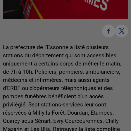
La préfecture de l'Essonne a listé plusieurs
stations du département qui sont accessibles
uniquement à certains corps de métier le matin,
de 7h à 10h. Policiers, pompiers, ambulanciers,
médecins et infirmières, mais aussi agents
d'ERDF ou d'opérateurs téléphoniques et des
pompes funèbres bénéficient d'un accès
privilégié. Sept stations-services leur sont
réservées à Milly-la-Forêt, Dourdan, Etampes,
Quincy-sous-Sénart, Evry-Courcouronnes, Chilly-
Mazarin et Les Ulis. Retrouvez la liste complète