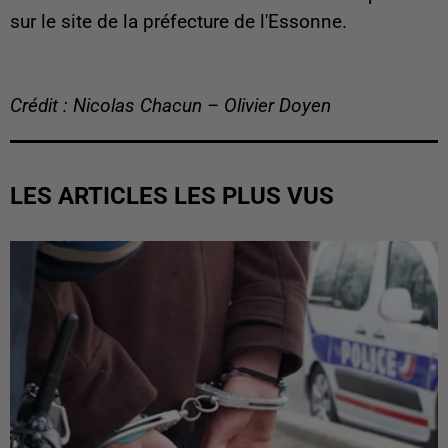
sur le site de la préfecture de l'Essonne.
Crédit : Nicolas Chacun – Olivier Doyen
LES ARTICLES LES PLUS VUS