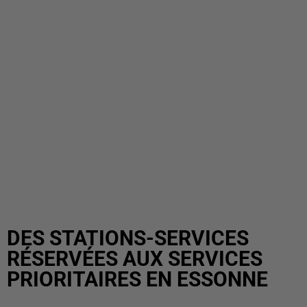
DES STATIONS-SERVICES
RÉSERVÉES AUX SERVICES
PRIORITAIRES EN ESSONNE