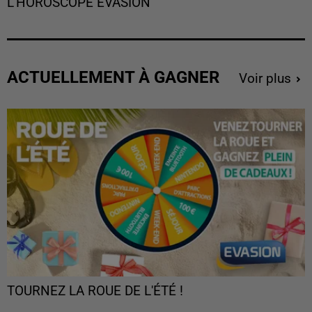
L'HOROSCOPE EVASION
ACTUELLEMENT À GAGNER
Voir plus
TOURNEZ LA ROUE DE L'ÉTÉ !