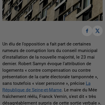
Un élu de l'opposition a fait part de certaines
rumeurs de corruption lors du conseil municipal
d'installation de la nouvelle majorité, le 23 mai
dernier. Robert Samyn évoque l'attribution de
logements « contre compensation ou contre
présentation de la carte électorale tamponnée »,
sans toutefois « viser personne », précise
La
République de Seine-et-Marne
. Le maire du Mée
fraîchement réélu, Franck Vernin, s'est dit « très
désagréablement surpris de cette sortie verbale ».