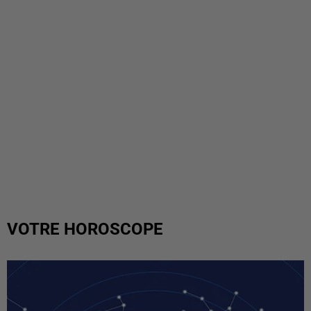
VOTRE HOROSCOPE