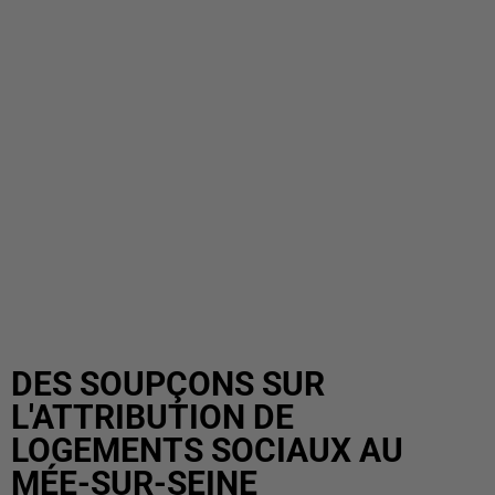
DES SOUPÇONS SUR
L'ATTRIBUTION DE
LOGEMENTS SOCIAUX AU
MÉE-SUR-SEINE