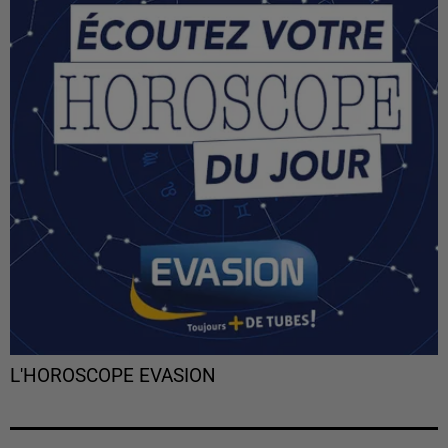
L'HOROSCOPE EVASION