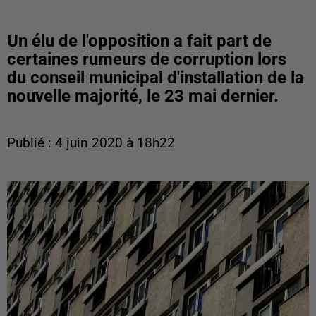
Un élu de l'opposition a fait part de
certaines rumeurs de corruption lors
du conseil municipal d'installation de la
nouvelle majorité, le 23 mai dernier.
Publié : 4 juin 2020 à 18h22