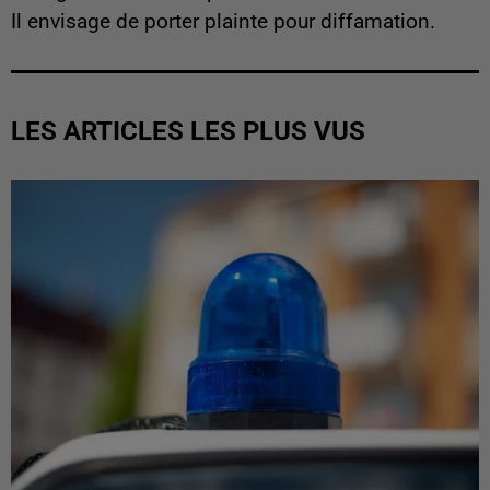
Il envisage de porter plainte pour diffamation.
LES ARTICLES LES PLUS VUS