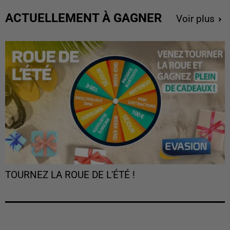
ACTUELLEMENT À GAGNER
Voir plus
TOURNEZ LA ROUE DE L'ÉTÉ !