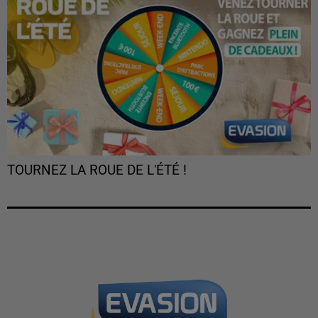
TOURNEZ LA ROUE DE L'ÉTÉ !