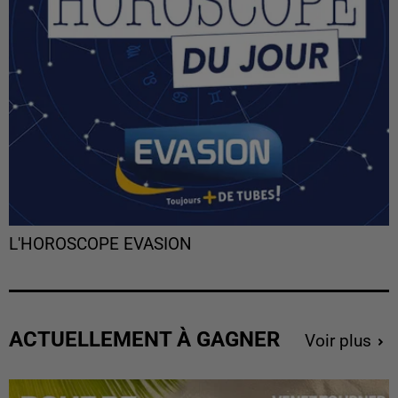
L'HOROSCOPE EVASION
ACTUELLEMENT À GAGNER
Voir plus