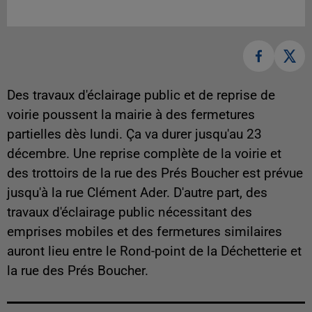
Des travaux d'éclairage public et de reprise de
voirie poussent la mairie à des fermetures
partielles dès lundi. Ça va durer jusqu'au 23
décembre. Une reprise complète de la voirie et
des trottoirs de la rue des Prés Boucher est prévue
jusqu'à la rue Clément Ader. D'autre part, des
travaux d'éclairage public nécessitant des
emprises mobiles et des fermetures similaires
auront lieu entre le Rond-point de la Déchetterie et
la rue des Prés Boucher.