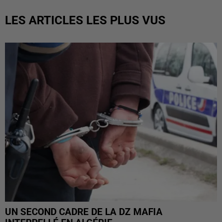
LES ARTICLES LES PLUS VUS
UN SECOND CADRE DE LA DZ MAFIA