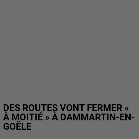
DES ROUTES VONT FERMER «
À MOITIÉ » À DAMMARTIN-EN-
GOËLE