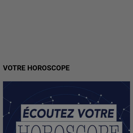
VOTRE HOROSCOPE