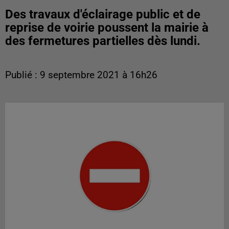
Des travaux d'éclairage public et de
reprise de voirie poussent la mairie à
des fermetures partielles dès lundi.
Publié : 9 septembre 2021 à 16h26