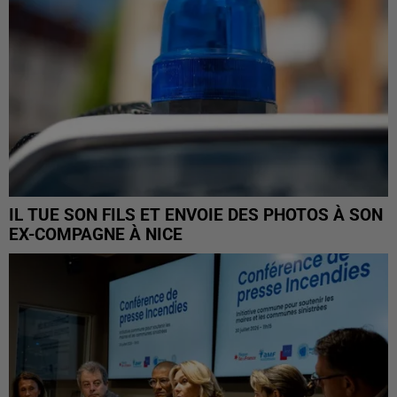
IL TUE SON FILS ET ENVOIE DES PHOTOS À SON
EX-COMPAGNE À NICE