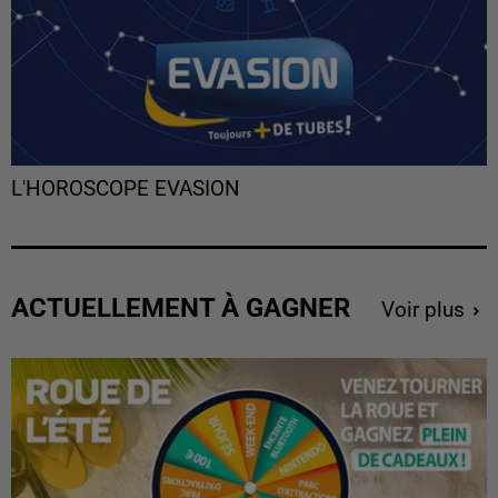
L'HOROSCOPE EVASION
ACTUELLEMENT À GAGNER
Voir plus