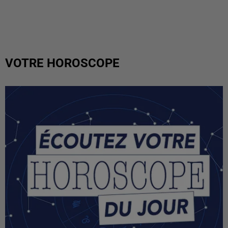
VOTRE HOROSCOPE