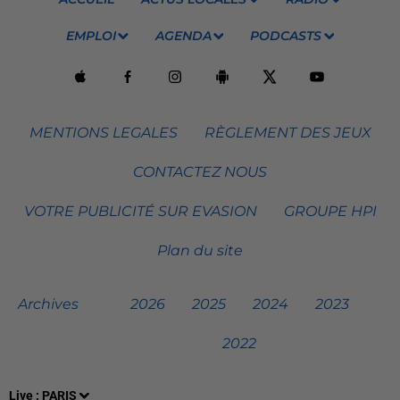
EMPLOI
AGENDA
PODCASTS
MENTIONS LEGALES
RÈGLEMENT DES JEUX
CONTACTEZ NOUS
VOTRE PUBLICITÉ SUR EVASION
GROUPE HPI
Plan du site
Archives
2026
2025
2024
2023
2022
Live :
PARIS