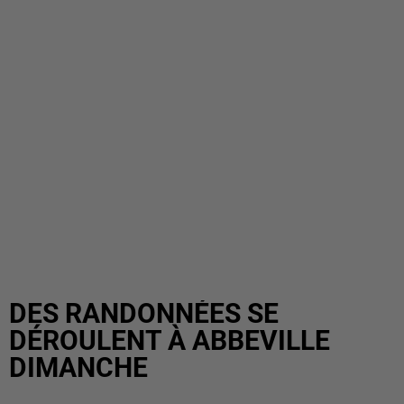
DES RANDONNÉES SE
DÉROULENT À ABBEVILLE
DIMANCHE