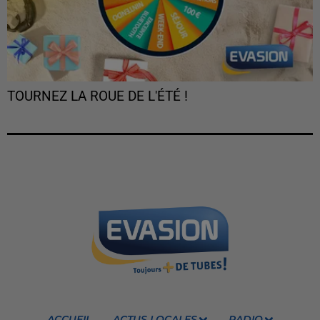
TOURNEZ LA ROUE DE L'ÉTÉ !
ACCUEIL
ACTUS LOCALES
RADIO