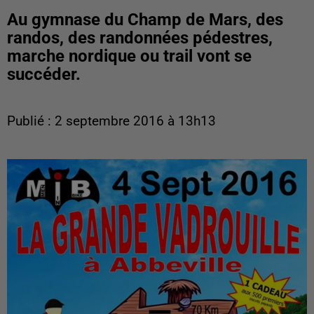
Au gymnase du Champ de Mars, des
randos, des randonnées pédestres,
marche nordique ou trail vont se
succéder.
Publié : 2 septembre 2016 à 13h13