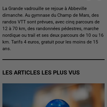
La Grande vadrouille se rejoue à Abbeville
dimanche. Au gymnase du Champ de Mars, des
randos VTT sont prévues, avec cinq parcours de
12 à 70 km, des randonnées pédestres, marche
nordique ou trail et ses deux parcours de 10 ou 16
km. Tarifs 4 euros, gratuit pour les moins de 15
ans.
LES ARTICLES LES PLUS VUS