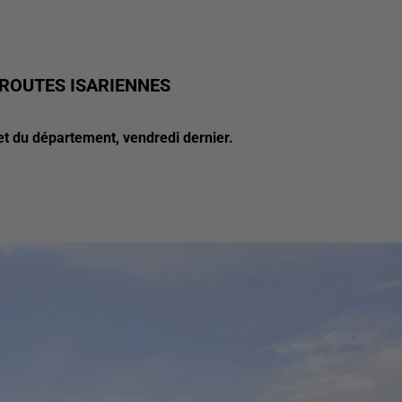
 ROUTES ISARIENNES
fet du département, vendredi dernier.