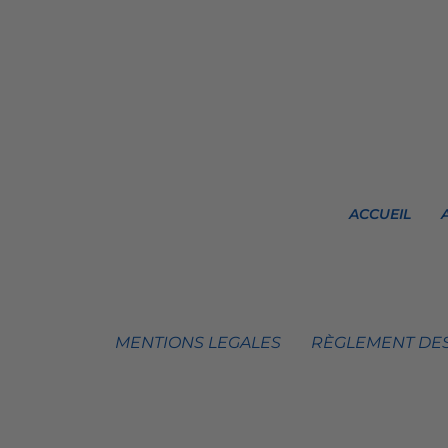
ACCUEIL
MENTIONS LEGALES
RÈGLEMENT DES