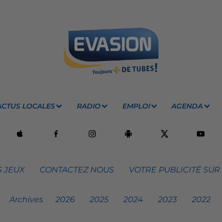
ACTUS LOCALES
RADIO
EMPLOI
AGENDA
 JEUX
CONTACTEZ NOUS
VOTRE PUBLICITÉ SUR
Archives
2026
2025
2024
2023
2022