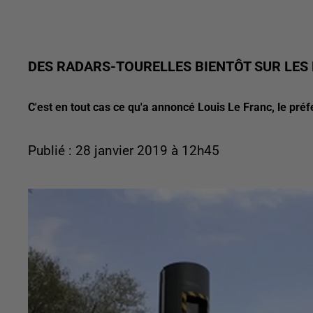
DES RADARS-TOURELLES BIENTÔT SUR LES
C'est en tout cas ce qu'a annoncé Louis Le Franc, le pré
Publié : 28 janvier 2019 à 12h45