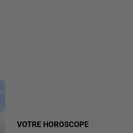
VOTRE HOROSCOPE