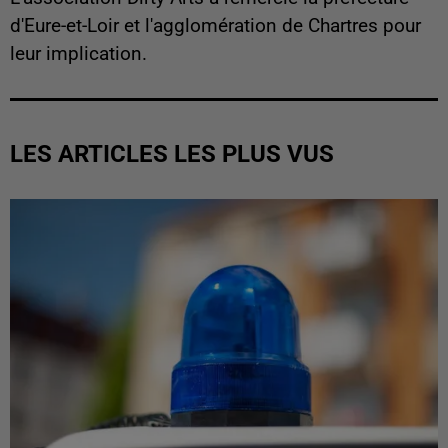
d'Eure-et-Loir et l'agglomération de Chartres pour
leur implication.
LES ARTICLES LES PLUS VUS