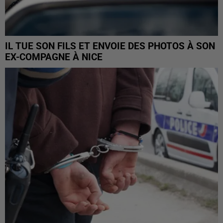
IL TUE SON FILS ET ENVOIE DES PHOTOS À SON
EX-COMPAGNE À NICE