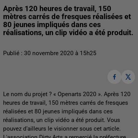
Après 120 heures de travail, 150
mètres carrés de fresques réalisées et
80 jeunes impliqués dans ces
réalisations, un clip vidéo a été produit.
Publié : 30 novembre 2020 à 15h25
Le nom du projet ? « Openarts 2020 ». Après 120
heures de travail, 150 mètres carrés de fresques
réalisées et 80 jeunes impliqués dans ces
réalisations, un clip vidéo a été produit. Vous
pouvez d'ailleurs le visionner sous cet article.
L'association Dirty Arts a remercié la préfecture