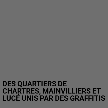
DES QUARTIERS DE
CHARTRES, MAINVILLIERS ET
LUCÉ UNIS PAR DES GRAFFITIS