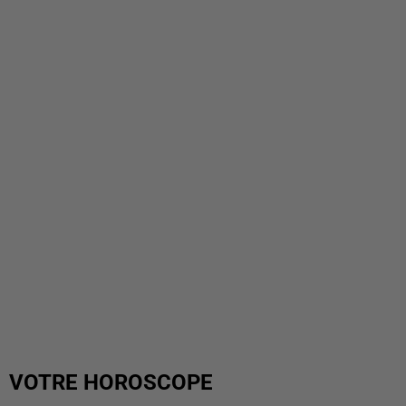
VOTRE HOROSCOPE