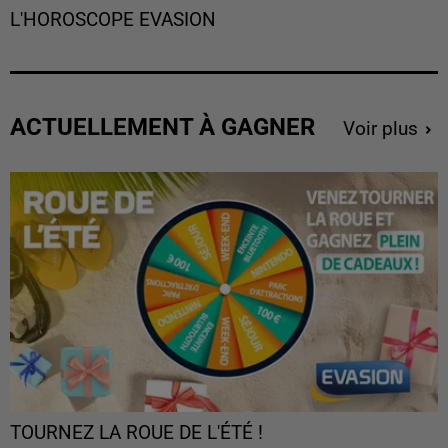
L'HOROSCOPE EVASION
ACTUELLEMENT À GAGNER
Voir plus
TOURNEZ LA ROUE DE L'ÉTÉ !