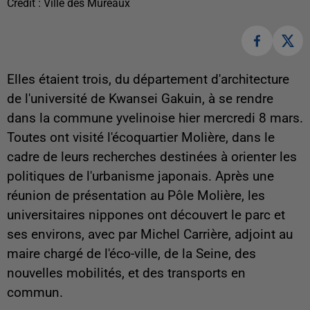
Crédit :
Ville des Mureaux
Elles étaient trois, du département d'architecture
de l'université de Kwansei Gakuin, à se rendre
dans la commune yvelinoise hier mercredi 8 mars.
Toutes ont visité l'écoquartier Molière, dans le
cadre de leurs recherches destinées à orienter les
politiques de l'urbanisme japonais. Après une
réunion de présentation au Pôle Molière, les
universitaires nippones ont découvert le parc et
ses environs, avec par Michel Carrière, adjoint au
maire chargé de l'éco-ville, de la Seine, des
nouvelles mobilités, et des transports en
commun.