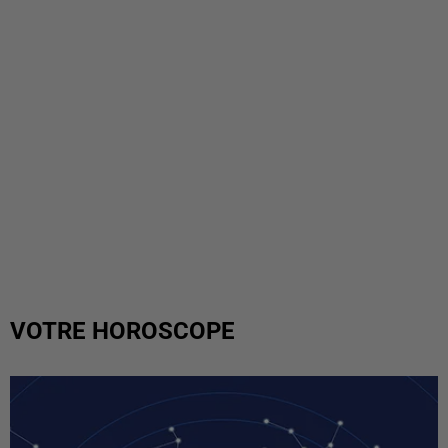
VOTRE HOROSCOPE