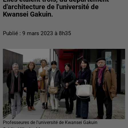
d'architecture de l'université de
Kwansei Gakuin.
Publié : 9 mars 2023 à 8h35
Professeures de l'université de Kwansei Gakuin