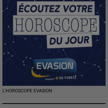
L'HOROSCOPE EVASION