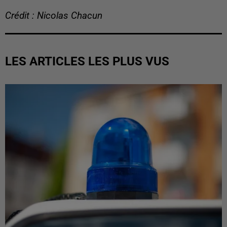
Crédit : Nicolas Chacun
LES ARTICLES LES PLUS VUS