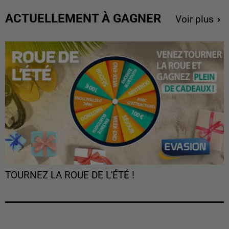
ACTUELLEMENT À GAGNER
Voir plus
TOURNEZ LA ROUE DE L'ÉTÉ !