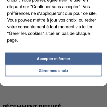
cliquant sur "Continuer sans accepter". Vos
préférences ne s'appliqueront que pour ce site.
Vous pouvez mettre à jour vos choix, ou retirer
votre consentement à tout moment via le lien
"Gérer les cookies" situé en bas de chaque
page.
Accepter et fermer
Gérer mes choix
L’UN DES FONDATEURS SUPPOSÉS DE LA DZ
MAFIA INTERPELLÉ EN ALGÉRIE