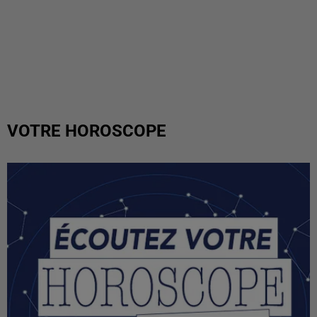
VOTRE HOROSCOPE