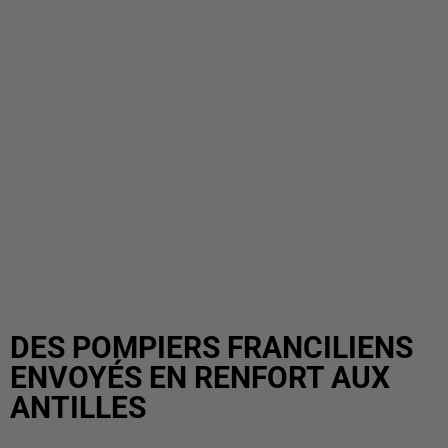
DES POMPIERS FRANCILIENS
ENVOYÉS EN RENFORT AUX
ANTILLES