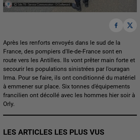
Après les renforts envoyés dans le sud de la
France, des pompiers d'Ile-de-France sont en
route vers les Antilles. Ils vont prêter main forte et
secourir les populations sinistrées par l'ouragan
Irma. Pour se faire, ils ont conditionné du matériel
à emmener sur place. Six tonnes d'équipements
francilien ont décollé avec les hommes hier soir à
Orly.
LES ARTICLES LES PLUS VUS