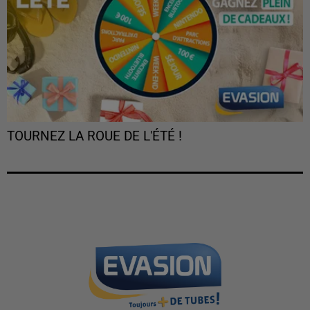
TOURNEZ LA ROUE DE L'ÉTÉ !