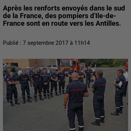
Après les renforts envoyés dans le sud
de la France, des pompiers d'Ile-de-
France sont en route vers les Antilles.
Publié : 7 septembre 2017 à 11h14