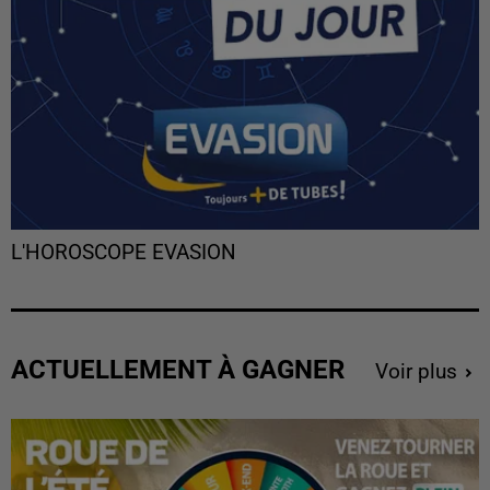
L'HOROSCOPE EVASION
ACTUELLEMENT À GAGNER
Voir plus