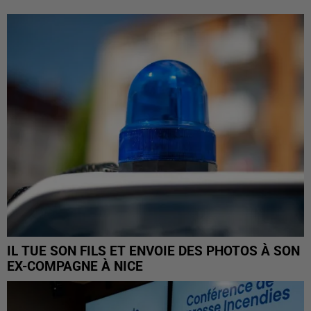
IL TUE SON FILS ET ENVOIE DES PHOTOS À SON
EX-COMPAGNE À NICE