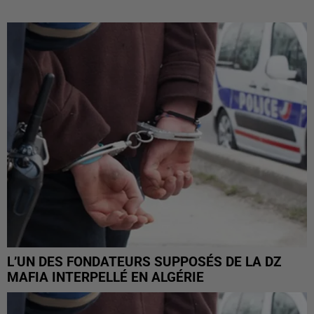
L’UN DES FONDATEURS SUPPOSÉS DE LA DZ
MAFIA INTERPELLÉ EN ALGÉRIE