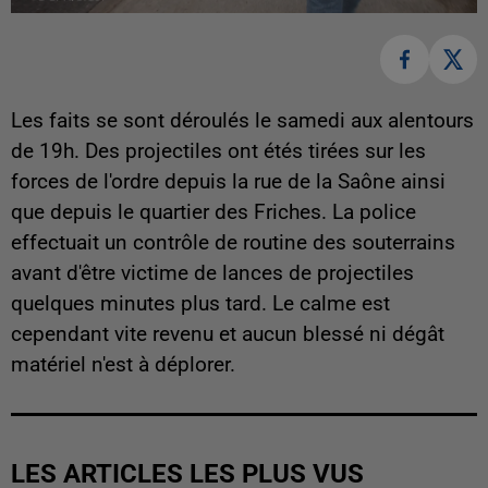
Les faits se sont déroulés le samedi aux alentours
de 19h. Des projectiles ont étés tirées sur les
forces de l'ordre depuis la rue de la Saône ainsi
que depuis le quartier des Friches. La police
effectuait un contrôle de routine des souterrains
avant d'être victime de lances de projectiles
quelques minutes plus tard. Le calme est
cependant vite revenu et aucun blessé ni dégât
matériel n'est à déplorer.
LES ARTICLES LES PLUS VUS