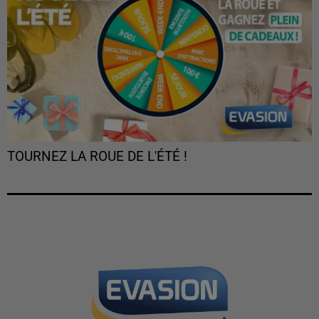
TOURNEZ LA ROUE DE L'ÉTÉ !