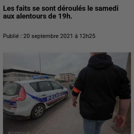
Les faits se sont déroulés le samedi
aux alentours de 19h.
Publié : 20 septembre 2021 à 12h25