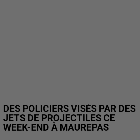
DES POLICIERS VISÉS PAR DES
JETS DE PROJECTILES CE
WEEK-END À MAUREPAS