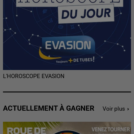
L'HOROSCOPE EVASION
ACTUELLEMENT À GAGNER
Voir plus