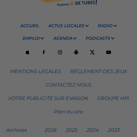
ACCUEIL
ACTUS LOCALES
RADIO
EMPLOI
AGENDA
PODCASTS
MENTIONS LEGALES
RÈGLEMENT DES JEUX
CONTACTEZ NOUS
VOTRE PUBLICITÉ SUR EVASION
GROUPE HPI
Plan du site
Archives
2026
2025
2024
2023