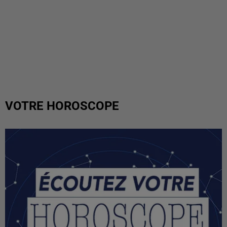
VOTRE HOROSCOPE