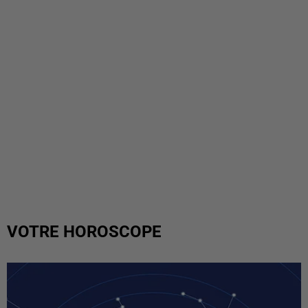
VOTRE HOROSCOPE