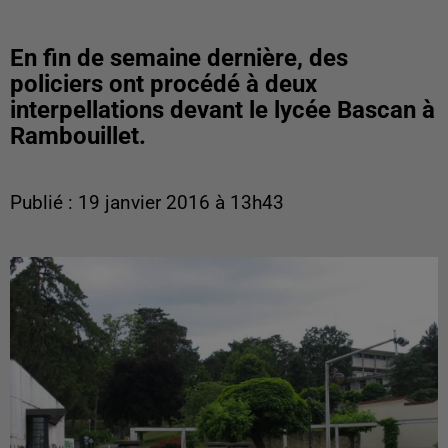
En fin de semaine dernière, des
policiers ont procédé à deux
interpellations devant le lycée Bascan à
Rambouillet.
Publié : 19 janvier 2016 à 13h43