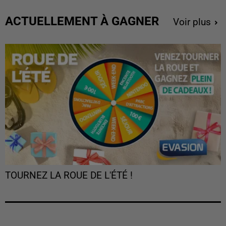
ACTUELLEMENT À GAGNER
Voir plus
TOURNEZ LA ROUE DE L'ÉTÉ !