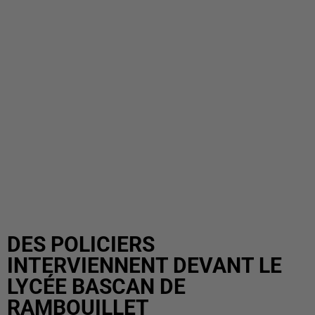
DES POLICIERS
INTERVIENNENT DEVANT LE
LYCÉE BASCAN DE
RAMBOUILLET