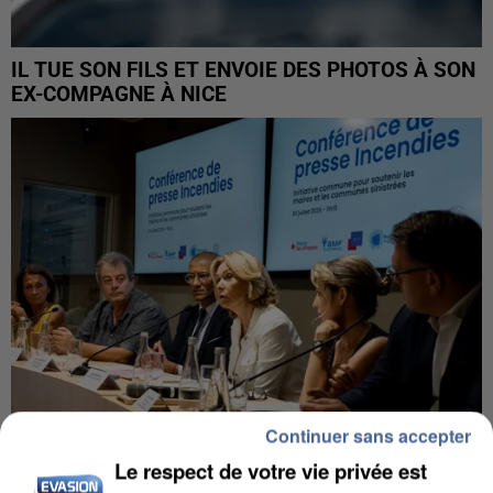
IL TUE SON FILS ET ENVOIE DES PHOTOS À SON
EX-COMPAGNE À NICE
Continuer sans accepter
Le respect de votre vie privée est