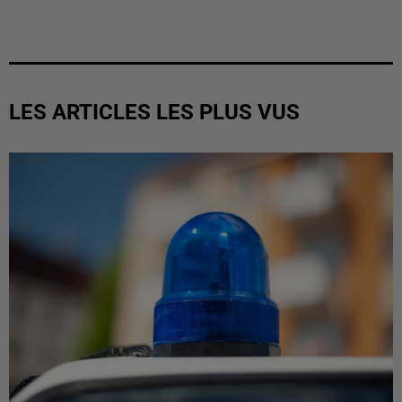
LES ARTICLES LES PLUS VUS