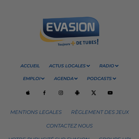
ACCUEIL
ACTUS LOCALES
RADIO
EMPLOI
AGENDA
PODCASTS
MENTIONS LEGALES
RÈGLEMENT DES JEUX
CONTACTEZ NOUS