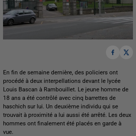
En fin de semaine dernière, des policiers ont
procédé à deux interpellations devant le lycée
Louis Bascan à Rambouillet. Le jeune homme de
18 ans a été contrôlé avec cinq barrettes de
haschich sur lui. Un deuxième individu qui se
trouvait à proximité a lui aussi été arrêté. Les deux
hommes ont finalement été placés en garde à
vue.