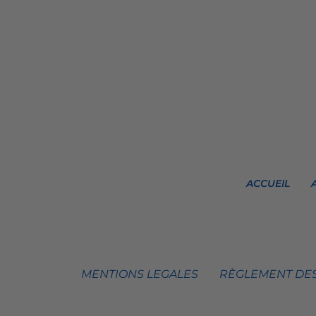
ACCUEIL
MENTIONS LEGALES
RÈGLEMENT DES