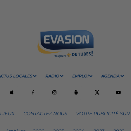
ACTUS LOCALES
RADIO
EMPLOI
AGENDA
 JEUX
CONTACTEZ NOUS
VOTRE PUBLICITÉ SUR