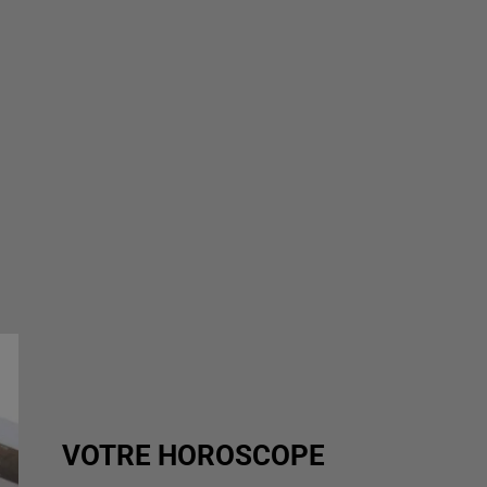
VOTRE HOROSCOPE