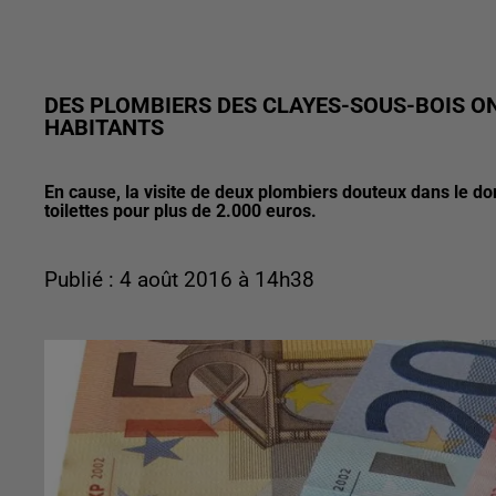
DES PLOMBIERS DES CLAYES-SOUS-BOIS ON
HABITANTS
En cause, la visite de deux plombiers douteux dans le d
toilettes pour plus de 2.000 euros.
Publié : 4 août 2016 à 14h38