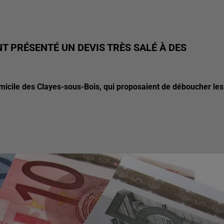
T PRÉSENTÉ UN DEVIS TRÈS SALÉ À DES
omicile des Clayes-sous-Bois, qui proposaient de déboucher les