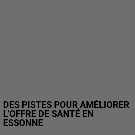
DES PISTES POUR AMÉLIORER
L'OFFRE DE SANTÉ EN
ESSONNE