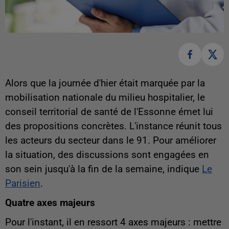
Alors que la journée d'hier était marquée par la
mobilisation nationale du milieu hospitalier, le
conseil territorial de santé de l'Essonne émet lui
des propositions concrètes. L'instance réunit tous
les acteurs du secteur dans le 91. Pour améliorer
la situation, des discussions sont engagées en
son sein jusqu'à la fin de la semaine, indique
Le
Parisien
.
Quatre axes majeurs
Pour l'instant, il en ressort 4 axes majeurs : mettre