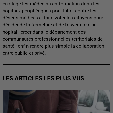
en stage les médecins en formation dans les
hôpitaux périphériques pour lutter contre les
déserts médicaux ; faire voter les citoyens pour
décider de la fermeture et de l'ouverture d'un
hôpital ; créer dans le département des
communautés professionnelles territoriales de
santé ; enfin rendre plus simple la collaboration
entre public et privé.
LES ARTICLES LES PLUS VUS