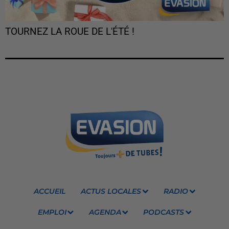
TOURNEZ LA ROUE DE L'ÉTÉ !
ACCUEIL
ACTUS LOCALES
RADIO
EMPLOI
AGENDA
PODCASTS