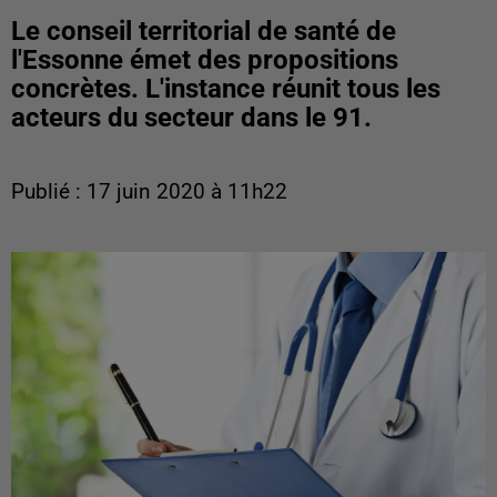
Le conseil territorial de santé de
l'Essonne émet des propositions
concrètes. L'instance réunit tous les
acteurs du secteur dans le 91.
Publié : 17 juin 2020 à 11h22