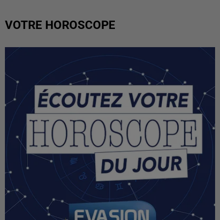
VOTRE HOROSCOPE