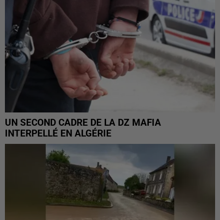
UN SECOND CADRE DE LA DZ MAFIA
INTERPELLÉ EN ALGÉRIE