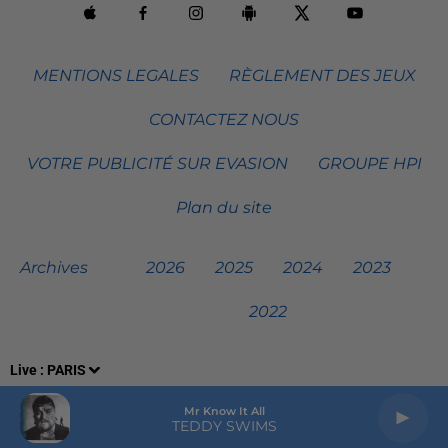
MENTIONS LEGALES
RÈGLEMENT DES JEUX
CONTACTEZ NOUS
VOTRE PUBLICITÉ SUR EVASION
GROUPE HPI
Plan du site
Archives
2026
2025
2024
2023
2022
Live :
PARIS
Mr Know It All
TEDDY SWIMS