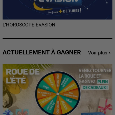
L'HOROSCOPE EVASION
ACTUELLEMENT À GAGNER
Voir plus