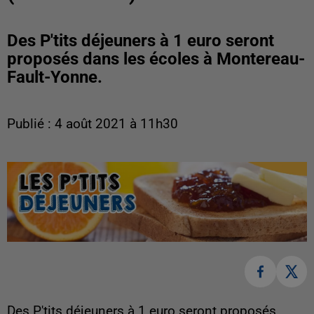
Des P'tits déjeuners à 1 euro seront
proposés dans les écoles à Montereau-
Fault-Yonne.
Publié : 4 août 2021 à 11h30
Des P'tits déjeuners à 1 euro seront proposés