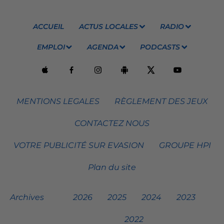
ACCUEIL
ACTUS LOCALES
RADIO
EMPLOI
AGENDA
PODCASTS
MENTIONS LEGALES
RÈGLEMENT DES JEUX
CONTACTEZ NOUS
VOTRE PUBLICITÉ SUR EVASION
GROUPE HPI
Plan du site
Archives
2026
2025
2024
2023
2022