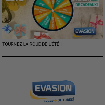
TOURNEZ LA ROUE DE L'ÉTÉ !