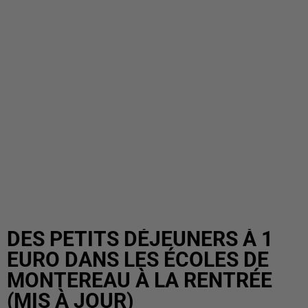
DES PETITS DÉJEUNERS À 1
EURO DANS LES ÉCOLES DE
MONTEREAU À LA RENTRÉE
(MIS À JOUR)