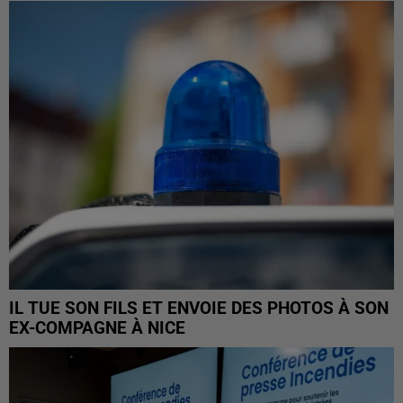
IL TUE SON FILS ET ENVOIE DES PHOTOS À SON
EX-COMPAGNE À NICE