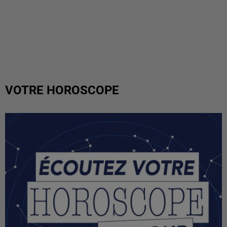
VOTRE HOROSCOPE