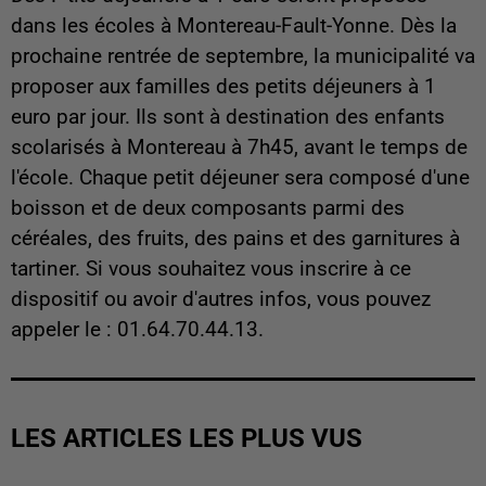
dans les écoles à Montereau-Fault-Yonne. Dès la
prochaine rentrée de septembre, la municipalité va
proposer aux familles des petits déjeuners à 1
euro par jour. Ils sont à destination des enfants
scolarisés à Montereau à 7h45, avant le temps de
l'école. Chaque petit déjeuner sera composé d'une
boisson et de deux composants parmi des
céréales, des fruits, des pains et des garnitures à
tartiner. Si vous souhaitez vous inscrire à ce
dispositif ou avoir d'autres infos, vous pouvez
appeler le : 01.64.70.44.13.
LES ARTICLES LES PLUS VUS