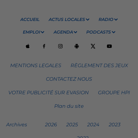
ACCUEIL
ACTUS LOCALES
RADIO
EMPLOI
AGENDA
PODCASTS
MENTIONS LEGALES
RÈGLEMENT DES JEUX
CONTACTEZ NOUS
VOTRE PUBLICITÉ SUR EVASION
GROUPE HPI
Plan du site
Archives
2026
2025
2024
2023