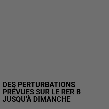
DES PERTURBATIONS
PRÉVUES SUR LE RER B
JUSQU'À DIMANCHE