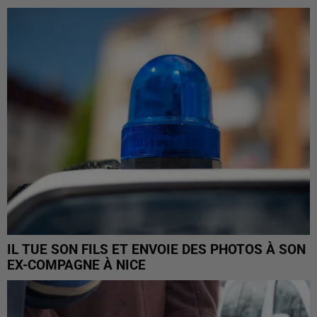
IL TUE SON FILS ET ENVOIE DES PHOTOS À SON
EX-COMPAGNE À NICE