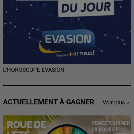
L'HOROSCOPE EVASION
ACTUELLEMENT À GAGNER
Voir plus