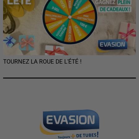
TOURNEZ LA ROUE DE L'ÉTÉ !