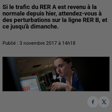
Si le trafic du RER A est revenu à la
normale depuis hier, attendez-vous à
des perturbations sur la ligne RER B, et
ce jusqu'à dimanche.
Publié : 3 novembre 2017 à 14h18