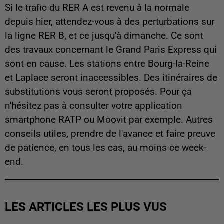
Si le trafic du RER A est revenu à la normale
depuis hier, attendez-vous à des perturbations sur
la ligne RER B, et ce jusqu'à dimanche. Ce sont
des travaux concernant le Grand Paris Express qui
sont en cause. Les stations entre Bourg-la-Reine
et Laplace seront inaccessibles. Des itinéraires de
substitutions vous seront proposés. Pour ça
n'hésitez pas à consulter votre application
smartphone RATP ou Moovit par exemple. Autres
conseils utiles, prendre de l'avance et faire preuve
de patience, en tous les cas, au moins ce week-
end.
LES ARTICLES LES PLUS VUS