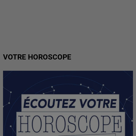
VOTRE HOROSCOPE