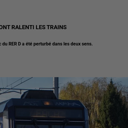
ONT RALENTI LES TRAINS
fic du RER D a été perturbé dans les deux sens.