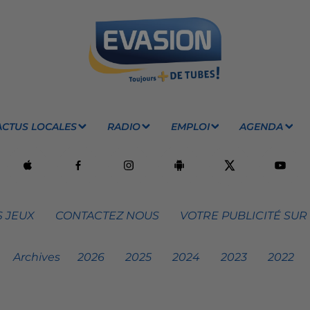
ACTUS LOCALES
RADIO
EMPLOI
AGENDA
 JEUX
CONTACTEZ NOUS
VOTRE PUBLICITÉ SUR
Archives
2026
2025
2024
2023
2022