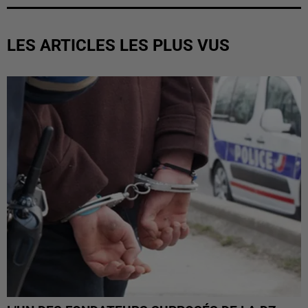
LES ARTICLES LES PLUS VUS