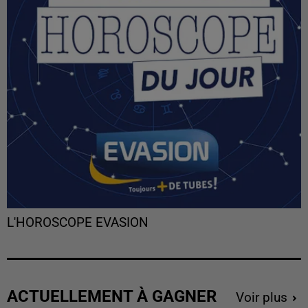
L'HOROSCOPE EVASION
ACTUELLEMENT À GAGNER
Voir plus