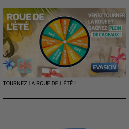
TOURNEZ LA ROUE DE L'ÉTÉ !