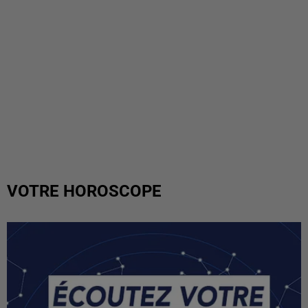
VOTRE HOROSCOPE