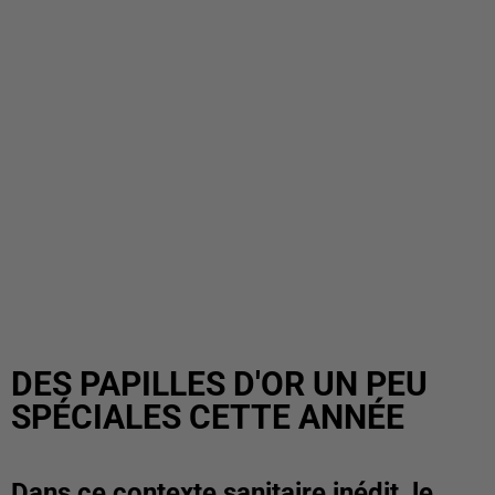
DES PAPILLES D'OR UN PEU
SPÉCIALES CETTE ANNÉE
Dans ce contexte sanitaire inédit, le