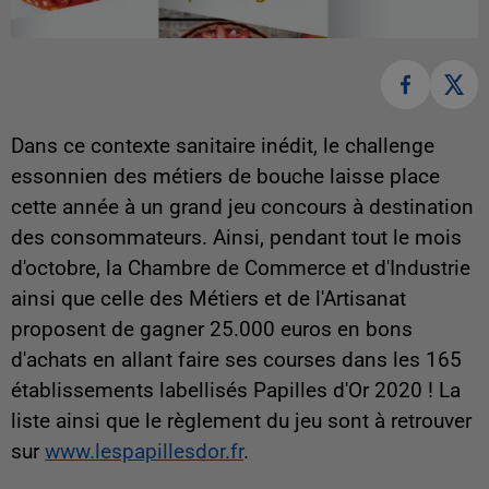
Dans ce contexte sanitaire inédit, le challenge
essonnien des métiers de bouche laisse place
cette année à un grand jeu concours à destination
des consommateurs. Ainsi, pendant tout le mois
d'octobre, la Chambre de Commerce et d'Industrie
ainsi que celle des Métiers et de l'Artisanat
proposent de gagner 25.000 euros en bons
d'achats en allant faire ses courses dans les 165
établissements labellisés Papilles d'Or 2020 ! La
liste ainsi que le règlement du jeu sont à retrouver
sur
www.lespapillesdor.fr
.