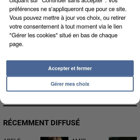
préférences ne s'appliqueront que pour ce site.
Vous pouvez mettre à jour vos choix, ou retirer
votre consentement à tout moment via le lien
"Gérer les cookies" situé en bas de chaque
page.
Accepter et fermer
LES DONNÉES DE 300 000 CLIENTS DÉROBÉES À
Gérer mes choix
INTERMARCHÉ APRÈS UNE...
RÉCEMMENT DIFFUSÉ