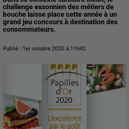
challenge essonnien des métiers de
bouche laisse place cette année à un
grand jeu concours à destination des
consommateurs.
Publié : 1er octobre 2020 à 11h42