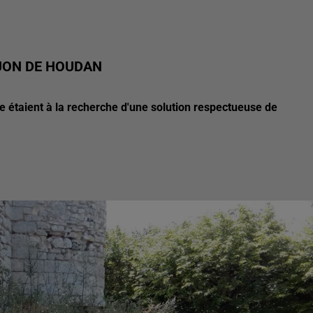
JON DE HOUDAN
le étaient à la recherche d'une solution respectueuse de