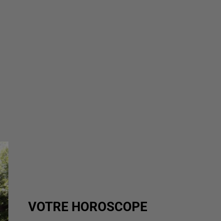
VOTRE HOROSCOPE