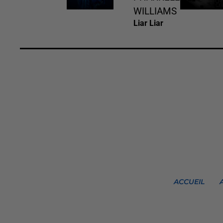
WILLIAMS
Liar Liar
ACCUEIL