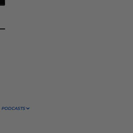
PODCASTS