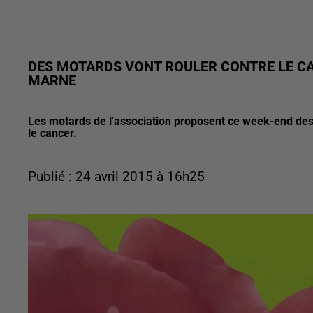
DES MOTARDS VONT ROULER CONTRE LE CAN
MARNE
Les motards de l'association proposent ce week-end des 
le cancer.
Publié : 24 avril 2015 à 16h25