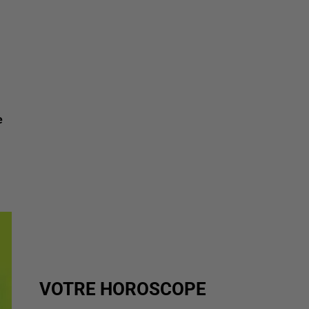
e
VOTRE HOROSCOPE