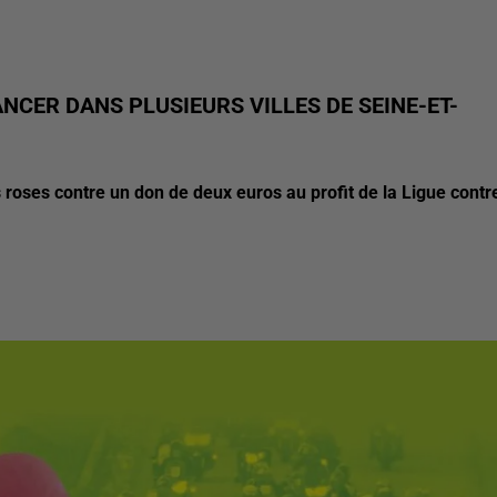
CER DANS PLUSIEURS VILLES DE SEINE-ET-
roses contre un don de deux euros au profit de la Ligue contr