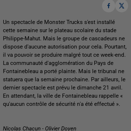
Un spectacle de Monster Trucks s'est installé
cette semaine sur le plateau scolaire du stade
Philippe-Mahut. Mais le groupe de cascadeurs ne
dispose d'aucune autorisation pour cela. Pourtant,
il va pouvoir se produire malgré tout ce week-end.
La communauté d'agglomération du Pays de
Fontainebleau a porté plainte. Mais le tribunal ne
statuera que la semaine prochaine. Par ailleurs, le
dernier spectacle est prévu le dimanche 21 avril.
En attendant, la ville de Fontainebleau rappelle «
qu'aucun contrôle de sécurité n'a été effectué ».
Nicolas Chacun - Olivier Doyen