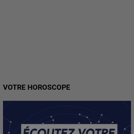
VOTRE HOROSCOPE