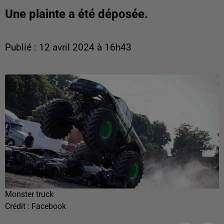
Une plainte a été déposée.
Publié : 12 avril 2024 à 16h43
Monster truck
Crédit :
Facebook