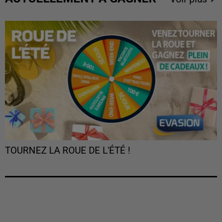
TOURNEZ LA ROUE DE L'ÉTÉ !