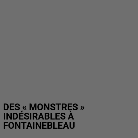
DES « MONSTRES »
INDÉSIRABLES À
FONTAINEBLEAU