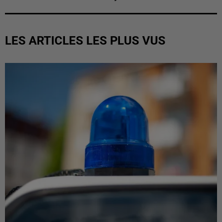
LES ARTICLES LES PLUS VUS