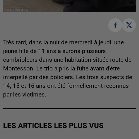
Très tard, dans la nuit de mercredi à jeudi, une
jeune fille de 11 ans a surpris plusieurs
cambrioleurs dans une habitation située route de
Montesson. Le trio a pris la fuite avant d'être
interpellé par des policiers. Les trois suspects de
14, 15 et 16 ans ont été formellement reconnus
par les victimes.
LES ARTICLES LES PLUS VUS