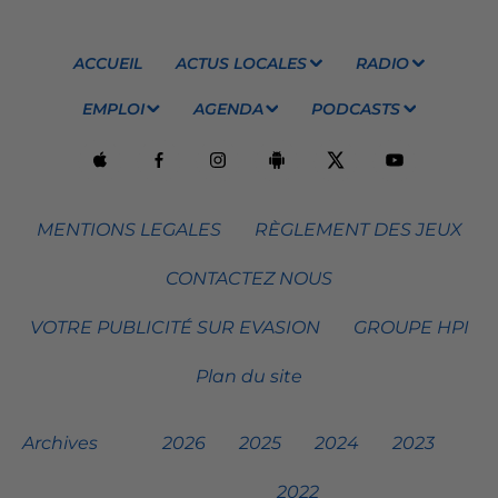
ACCUEIL
ACTUS LOCALES
RADIO
EMPLOI
AGENDA
PODCASTS
MENTIONS LEGALES
RÈGLEMENT DES JEUX
CONTACTEZ NOUS
VOTRE PUBLICITÉ SUR EVASION
GROUPE HPI
Plan du site
Archives
2026
2025
2024
2023
2022