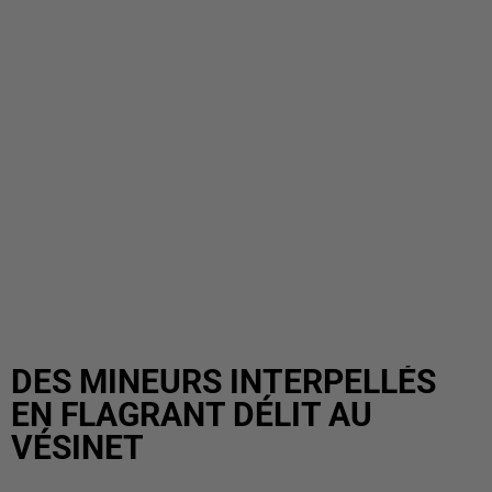
DES MINEURS INTERPELLÉS
EN FLAGRANT DÉLIT AU
VÉSINET