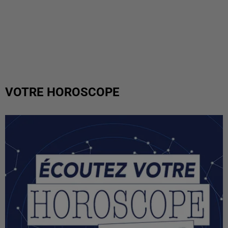
VOTRE HOROSCOPE