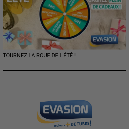
TOURNEZ LA ROUE DE L'ÉTÉ !