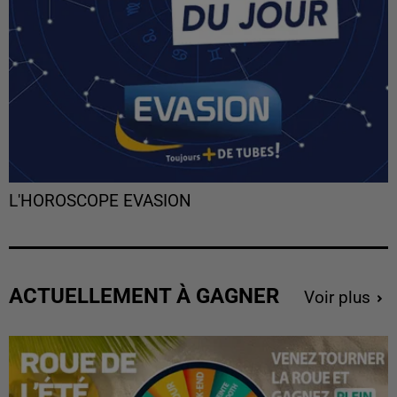
L'HOROSCOPE EVASION
ACTUELLEMENT À GAGNER
Voir plus