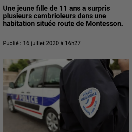
Une jeune fille de 11 ans a surpris
plusieurs cambrioleurs dans une
habitation située route de Montesson.
Publié : 16 juillet 2020 à 16h27