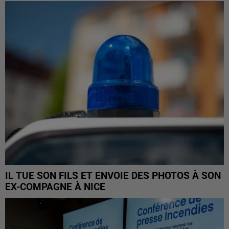
IL TUE SON FILS ET ENVOIE DES PHOTOS À SON
EX-COMPAGNE À NICE