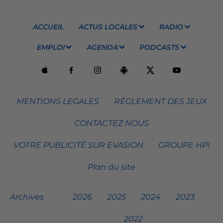
ACCUEIL
ACTUS LOCALES
RADIO
EMPLOI
AGENDA
PODCASTS
MENTIONS LEGALES
RÈGLEMENT DES JEUX
CONTACTEZ NOUS
VOTRE PUBLICITÉ SUR EVASION
GROUPE HPI
Plan du site
Archives
2026
2025
2024
2023
2022