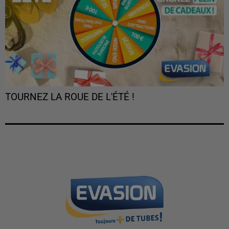
TOURNEZ LA ROUE DE L'ÉTÉ !