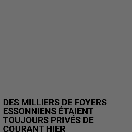
DES MILLIERS DE FOYERS
ESSONNIENS ÉTAIENT
TOUJOURS PRIVÉS DE
COURANT HIER