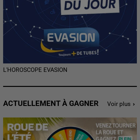
L'HOROSCOPE EVASION
ACTUELLEMENT À GAGNER
Voir plus