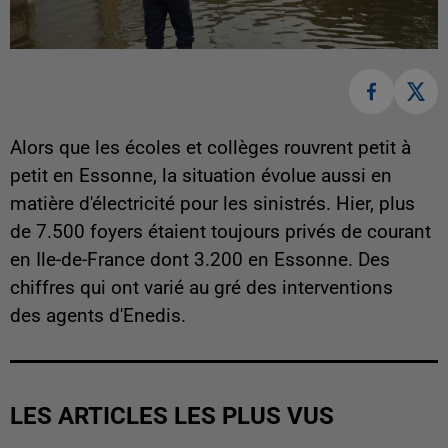
Alors que les écoles et collèges rouvrent petit à
petit en Essonne, la situation évolue aussi en
matière d'électricité pour les sinistrés. Hier, plus
de 7.500 foyers étaient toujours privés de courant
en Ile-de-France dont 3.200 en Essonne. Des
chiffres qui ont varié au gré des interventions
des agents d'Enedis.
LES ARTICLES LES PLUS VUS