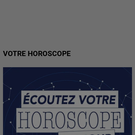
VOTRE HOROSCOPE