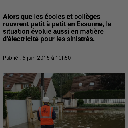
Alors que les écoles et collèges
rouvrent petit à petit en Essonne, la
situation évolue aussi en matière
d'électricité pour les sinistrés.
Publié : 6 juin 2016 à 10h50