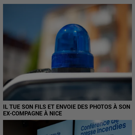
IL TUE SON FILS ET ENVOIE DES PHOTOS À SON
EX-COMPAGNE À NICE